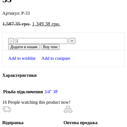
Артикул:
P-33
1,587.35
грн.
1,349.38
грн.
Додати в кошик
Buy now
Add to wishlist
Add to compare
Характеристики
Різьба підключення
3/4" ЗР
16
People watching this product now!
Відправка
Оптова продажа