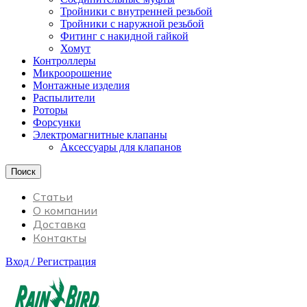
Тройники с внутренней резьбой
Тройники с наружной резьбой
Фитинг с накидной гайкой
Хомут
Контроллеры
Микроорошение
Монтажные изделия
Распылители
Роторы
Форсунки
Электромагнитные клапаны
Аксессуары для клапанов
Поиск
Статьи
О компании
Доставка
Контакты
Вход / Регистрация