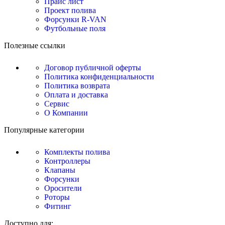
Прайс лист
Проект полива
Форсунки R-VAN
Футбольные поля
Полезные ссылки
Договор публичной оферты
Политика конфиденциальности
Политика возврата
Оплата и доставка
Сервис
О Компании
Популярные категории
Комплекты полива
Контроллеры
Клапаны
Форсунки
Оросители
Роторы
Фитинг
Доступно для: