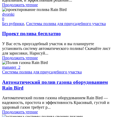
идеальным, и эффективным решение...
Продолжить чтение
dvorski
0
Без рубрики
,
Системы полива для приусадебного участка
Проект полива бесплатно
У Вас есть приусадебный участок и вы планируете
установить систему автоматического полива! Скачайте лист
для зарисовки, Нарисуй...
Продолжить чтение
manager_2
Системы полива для приусадебного участка
Автоматический полив газона оборудованием
Rain Bird
Автоматический полив газона оборудованием Rain Bird —
надежность, простота и эффективность Красивый, густой и
здоровый газон требует р...
Продолжить чтение