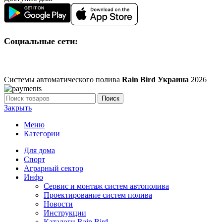
Социальные сети:
Системы автоматического полива
Rain Bird Украина
2026
Поиск
Закрыть
Меню
Категории
Для дома
Спорт
Аграрный сектор
Инфо
Сервис и монтаж систем автополива
Проектирование систем полива
Новости
Инструкции
Каталоги Rain Bird