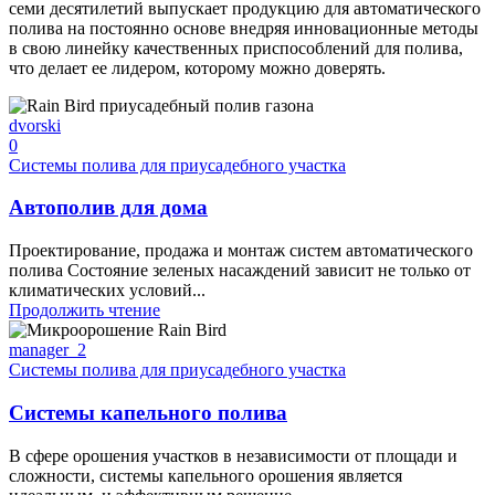
семи десятилетий выпускает продукцию для автоматического
полива на постоянно основе внедряя инновационные методы
в свою линейку качественных приспособлений для полива,
что делает ее лидером, которому можно доверять.
dvorski
0
Системы полива для приусадебного участка
Автополив для дома
Проектирование, продажа и монтаж систем автоматического
полива Состояние зеленых насаждений зависит не только от
климатических условий...
Продолжить чтение
manager_2
Системы полива для приусадебного участка
Системы капельного полива
В сфере орошения участков в независимости от площади и
сложности, системы капельного орошения является