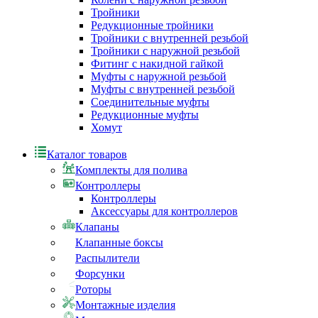
Тройники
Редукционные тройники
Тройники с внутренней резьбой
Тройники с наружной резьбой
Фитинг с накидной гайкой
Муфты с наружной резьбой
Муфты с внутренней резьбой
Соединительные муфты
Редукционные муфты
Хомут
Каталог товаров
Комплекты для полива
Контроллеры
Контроллеры
Аксессуары для контроллеров
Клапаны
Клапанные боксы
Распылители
Форсунки
Роторы
Монтажные изделия