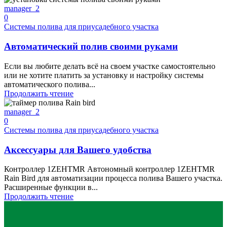
manager_2
0
Системы полива для приусадебного участка
Автоматический полив своими руками
Если вы любите делать всё на своем участке самостоятельно
или не хотите платить за установку и настройку системы
автоматического полива...
Продолжить чтение
manager_2
0
Системы полива для приусадебного участка
Аксессуары для Вашего удобства
Контроллер 1ZEHTMR Автономный контроллер 1ZEHTMR
Rain Bird для автоматизации процесса полива Вашего участка.
Расширенные функции в...
Продолжить чтение