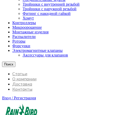
Тройники с внутренней резьбой
Тройники с наружной резьбой
Фитинг с накидной гайкой
Хомут
Контроллеры
Микроорошение
Монтажные изделия
Распылители
Роторы
Форсунки
Электромагнитные клапаны
Аксессуары для клапанов
Поиск
Статьи
О компании
Доставка
Контакты
Вход / Регистрация