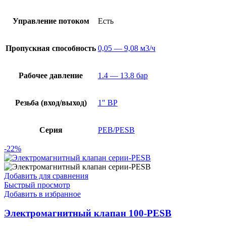
Управление потоком
Есть
Пропускная способность
0,05 — 9,08 м3/ч
Рабочее давление
1.4 — 13.8 бар
Резьба (вход/выход)
1" ВР
Серия
PEB/PESB
-22%
Добавить для сравнения
Быстрый просмотр
Добавить в избранное
Электромагнитный клапан 100-PESB