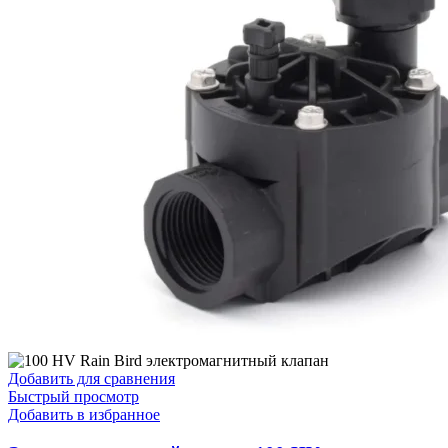
Добавить для сравнения
Быстрый просмотр
Добавить в избранное