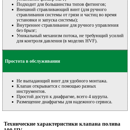
Подходит для большинства типов фитингов;
Внешний стравливающий винт (для ручного
стравливания системы от грязи и частиц во время
установки и запуска системы);
Внутреннее стравливание для ручного управления
без брызг;
Уникальный механизм потока, не требующий усилий
для контроля давления (в моделях HVF).
Простота в обслуживании
Не выпадающий винт для удобного монтажа.
Клапан открывается с помощью разных
инструментов.
Простой доступ к диафрагме, всего 4 шурупа.
Размещение диафрагмы для надежного сервиса.
Технические характеристики клапана полива