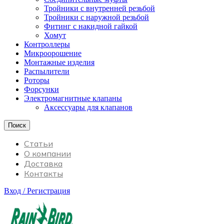
Тройники с внутренней резьбой
Тройники с наружной резьбой
Фитинг с накидной гайкой
Хомут
Контроллеры
Микроорошение
Монтажные изделия
Распылители
Роторы
Форсунки
Электромагнитные клапаны
Аксессуары для клапанов
Поиск
Статьи
О компании
Доставка
Контакты
Вход / Регистрация