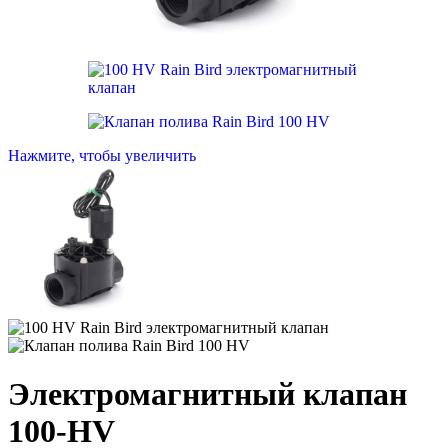
Нажмите, чтобы увеличить
Электромагнитный клапан
100-HV