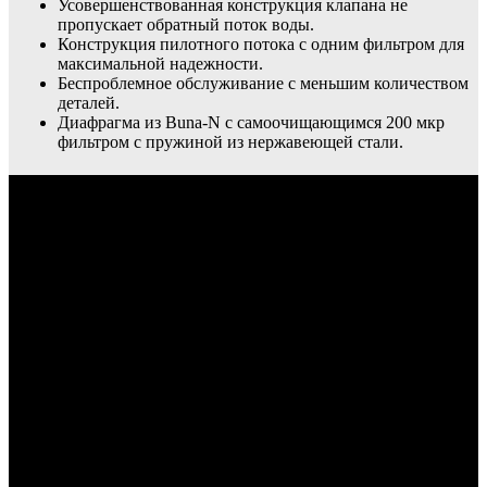
Усовершенствованная конструкция клапана не
пропускает обратный поток воды.
Конструкция пилотного потока с одним фильтром для
максимальной надежности.
Беспроблемное обслуживание с меньшим количеством
деталей.
Диафрагма из Buna-N с самоочищающимся 200 мкр
фильтром с пружиной из нержавеющей стали.