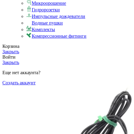
Микроорошение
Гидророзетки
Импульсные дождеватели
Водные пушки
Комплекты
Компрессионные фитинги
Корзина
Закрыть
Войти
Закрыть
Еще нет аккаунта?
Создать аккаунт