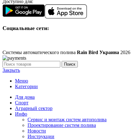
Доступно для:
Социальные сети:
Системы автоматического полива
Rain Bird Украина
2026
Поиск
Закрыть
Меню
Категории
Для дома
Спорт
Аграрный сектор
Инфо
Сервис и монтаж систем автополива
Проектирование систем полива
Новости
Инструкции