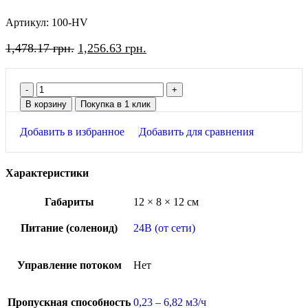
Артикул:
100-HV
1,478.17
грн.
1,256.63
грн.
В корзину
Покупка в 1 клик
Добавить в избранное
Добавить для сравнения
Характеристики
Габариты
12 × 8 × 12 см
Питание (соленоид)
24В (от сети)
Управление потоком
Нет
Пропускная способность
0,23 – 6,82 м3/ч