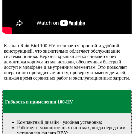
Клапан Rain Bird 100 HV отличается простой и удобной
конструкцией, что значительно облегчает обслуживание
системы полива. Верхняя крышка легко снимается без
демонтажа корпуса из магистрали, обеспечивая быстрый
доступ к мембране и внутренним элементам. Это позволяет
оперативно проводить очистку, проверку и замену деталей,
снижая время сервисных работ и эксплуатационные затраты.
Гибкость в применении 100-HV
Компактный дизайн - удобная установка;
Работает в малопоточных системах, когда перед ним
установлен фильтр RBY;