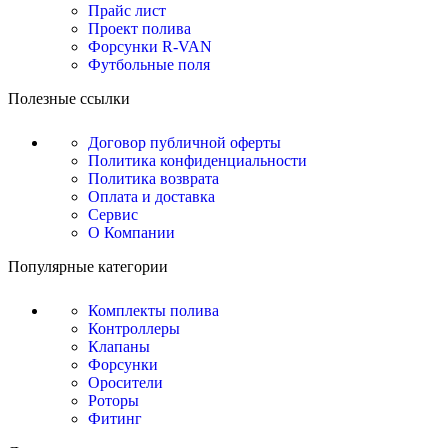
Прайс лист
Проект полива
Форсунки R-VAN
Футбольные поля
Полезные ссылки
Договор публичной оферты
Политика конфиденциальности
Политика возврата
Оплата и доставка
Сервис
О Компании
Популярные категории
Комплекты полива
Контроллеры
Клапаны
Форсунки
Оросители
Роторы
Фитинг