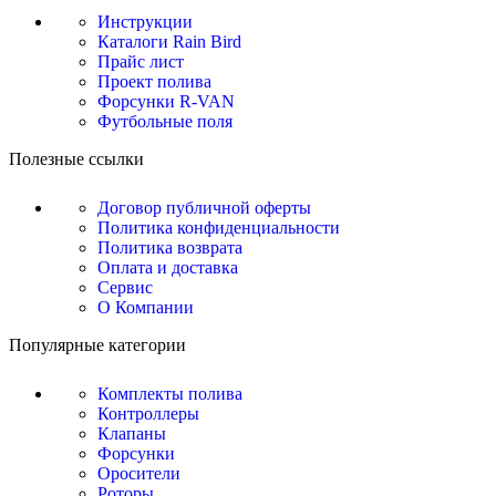
Инструкции
Каталоги Rain Bird
Прайс лист
Проект полива
Форсунки R-VAN
Футбольные поля
Полезные ссылки
Договор публичной оферты
Политика конфиденциальности
Политика возврата
Оплата и доставка
Сервис
О Компании
Популярные категории
Комплекты полива
Контроллеры
Клапаны
Форсунки
Оросители
Роторы