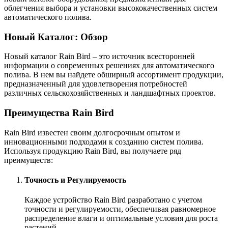
облегчения выбора и установки высококачественных систем
автоматического полива.
Новый Каталог: Обзор
Новый каталог Rain Bird – это источник всесторонней
информации о современных решениях для автоматического
полива. В нем вы найдете обширный ассортимент продукции,
предназначенный для удовлетворения потребностей
различных сельскохозяйственных и ландшафтных проектов.
Преимущества Rain Bird
Rain Bird известен своим долгосрочным опытом и
инновационными подходами к созданию систем полива.
Используя продукцию Rain Bird, вы получаете ряд
преимуществ:
Точность и Регулируемость
Каждое устройство Rain Bird разработано с учетом
точности и регулируемости, обеспечивая равномерное
распределение влаги и оптимальные условия для роста
растений.