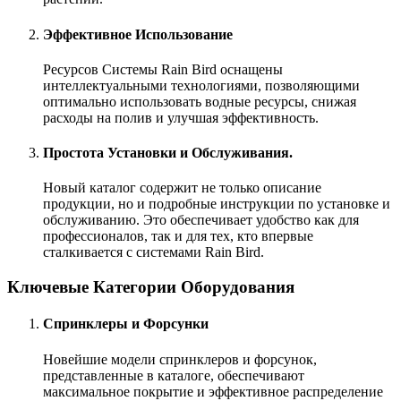
Эффективное Использование
Ресурсов Системы Rain Bird оснащены
интеллектуальными технологиями, позволяющими
оптимально использовать водные ресурсы, снижая
расходы на полив и улучшая эффективность.
Простота Установки и Обслуживания.
Новый каталог содержит не только описание
продукции, но и подробные инструкции по установке и
обслуживанию. Это обеспечивает удобство как для
профессионалов, так и для тех, кто впервые
сталкивается с системами Rain Bird.
Ключевые Категории Оборудования
Спринклеры и Форсунки
Новейшие модели спринклеров и форсунок,
представленные в каталоге, обеспечивают
максимальное покрытие и эффективное распределение