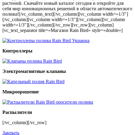
растений. Скачайте новый каталог сегодня и откройте для
себя мир инновационных решений в области автоматического
полива![/vc_column_text][/vc_column][vc_column width=»1/3″]
[/vc_column][vc_column width=»1/3″][/vc_column][vc_column
width=»1/3″][/vc_column][/vc_row][vc_row][vc_column]
[vc_text_separator title=»Магазин Rain Bird» style=»double»]
Контроллеры
Электромагнитные клапаны
Микроорошение
Распылители
[/vc_column][/vc_row]
Закрыть