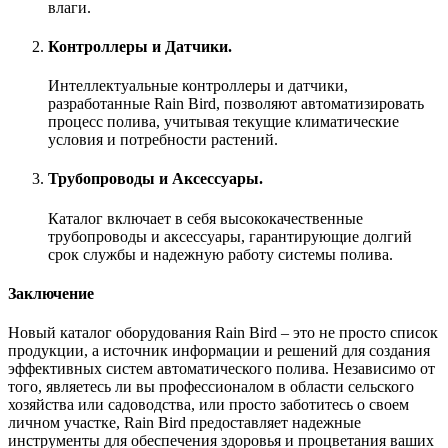
влаги.
Контроллеры и Датчики.
Интеллектуальные контроллеры и датчики,
разработанные Rain Bird, позволяют автоматизировать
процесс полива, учитывая текущие климатические
условия и потребности растений.
Трубопроводы и Аксессуары.
Каталог включает в себя высококачественные
трубопроводы и аксессуары, гарантирующие долгий
срок службы и надежную работу системы полива.
Заключение
Новый каталог оборудования Rain Bird – это не просто список
продукции, а источник информации и решений для создания
эффективных систем автоматического полива. Независимо от
того, являетесь ли вы профессионалом в области сельского
хозяйства или садоводства, или просто заботитесь о своем
личном участке, Rain Bird предоставляет надежные
инструменты для обеспечения здоровья и процветания ваших