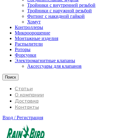
Тройники с внутренней резьбой
Тройники с наружной резьбой
Фитинг с накидной гайкой
Хомут
Контроллеры
Микроорошение
Монтажные изделия
Распылители
Роторы
Форсунки
Электромагнитные клапаны
Аксессуары для клапанов
Поиск
Статьи
О компании
Доставка
Контакты
Вход / Регистрация