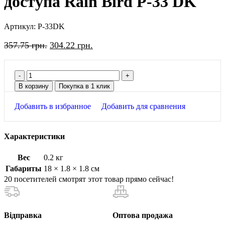
доступа Rain Bird P-33 DK
Артикул:
P-33DK
357.75
грн.
304.22
грн.
В корзину
Покупка в 1 клик
Добавить в избранное
Добавить для сравнения
Характеристики
Вес
0.2 кг
Габариты
18 × 1.8 × 1.8 см
20
посетителей смотрят этот товар прямо сейчас!
Відправка
Оптова продажа