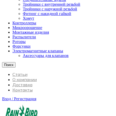
Тройники с внутренней резьбой
Тройники с наружной резьбой
Фитинг с накидной гайкой
Хомут
Контроллеры
Микроорошение
Монтажные изделия
Распылители
Роторы
Форсунки
Электромагнитные клапаны
Аксессуары для клапанов
Поиск
Статьи
О компании
Доставка
Контакты
Вход / Регистрация