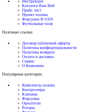
Инструкции
Каталоги Rain Bird
Прайс лист
Проект полива
Форсунки R-VAN
Футбольные поля
Полезные ссылки
Договор публичной оферты
Политика конфиденциальности
Политика возврата
Оплата и доставка
Сервис
О Компании
Популярные категории
Комплекты полива
Контроллеры
Клапаны
Форсунки
Оросители
Роторы