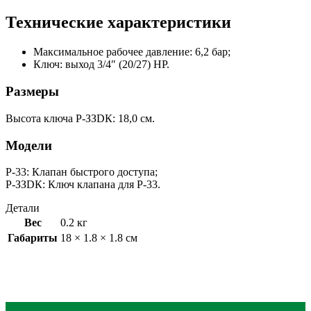
Технические характеристики
Максимальное рабочее давление: 6,2 бар;
Ключ: выход 3/4″ (20/27) НР.
Размеры
Высота ключа Р-ЗЗDК: 18,0 см.
Модели
Р-33: Клапан быстрого доступа;
Р-ЗЗDК: Ключ клапана для Р-33.
Детали
Вес
0.2 кг
Габариты
18 × 1.8 × 1.8 см