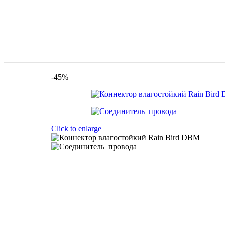
-45%
Click to enlarge