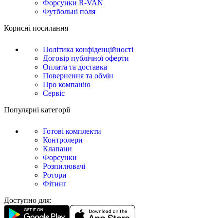
Форсунки R-VAN
Футбольні поля
Корисні посилання
Політика конфіденційності
Договір публічної оферти
Оплата та доставка
Повернення та обмін
Про компанію
Сервіс
Популярні категорії
Готові комплекти
Контролери
Клапани
Форсунки
Розпилювачі
Ротори
Фітинг
Доступно для: