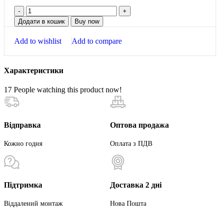
Додати в кошик
Buy now
Add to wishlist
Add to compare
Характеристики
17
People watching this product now!
Відправка
Оптова продажа
Кожно годня
Оплата з ПДВ
Підтримка
Доставка 2 дні
Віддалений монтаж
Нова Пошта