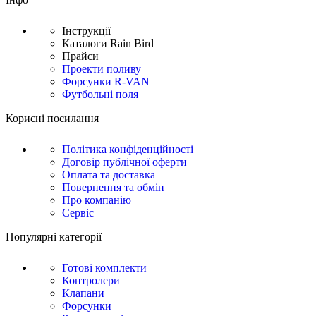
Інструкції
Каталоги Rain Bird
Прайси
Проекти поливу
Форсунки R-VAN
Футбольні поля
Корисні посилання
Політика конфіденційності
Договір публічної оферти
Оплата та доставка
Повернення та обмін
Про компанію
Сервіс
Популярні категорії
Готові комплекти
Контролери
Клапани
Форсунки