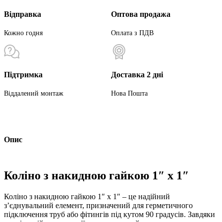
Відправка
Оптова продажа
Кожно годня
Оплата з ПДВ
Підтримка
Доставка 2 дні
Віддалений монтаж
Нова Пошта
Опис
Коліно з накидною гайкою 1″ х 1″
Коліно з накидною гайкою 1″ х 1″ – це надійний
з’єднувальний елемент, призначений для герметичного
підключення труб або фітингів під кутом 90 градусів. Завдяки