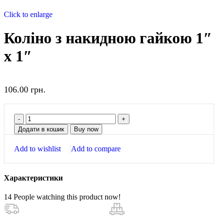
Click to enlarge
Коліно з накидною гайкою 1″
х 1″
106.00
грн.
Додати в кошик
Buy now
Add to wishlist
Add to compare
Характеристики
14
People watching this product now!