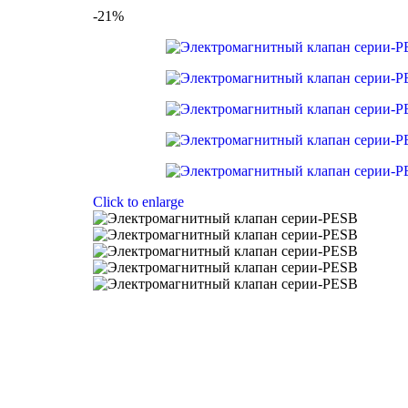
-21%
Click to enlarge