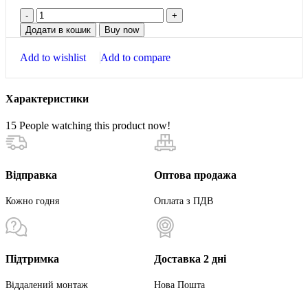
Додати в кошик
Buy now
Add to wishlist
Add to compare
Характеристики
15
People watching this product now!
Відправка
Оптова продажа
Кожно годня
Оплата з ПДВ
Підтримка
Доставка 2 дні
Віддалений монтаж
Нова Пошта