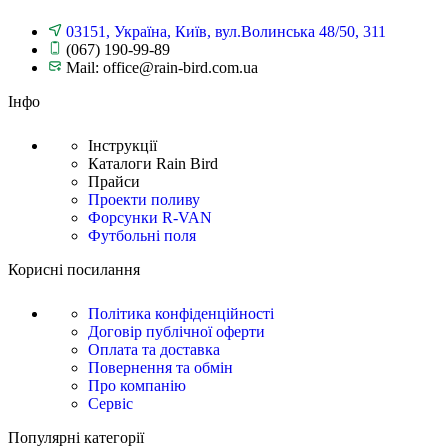
03151, Україна, Київ, вул.Волинська 48/50, 311
(067) 190-99-89
Mail: office@rain-bird.com.ua
Інфо
Інструкції
Каталоги Rain Bird
Прайси
Проекти поливу
Форсунки R-VAN
Футбольні поля
Корисні посилання
Політика конфіденційності
Договір публічної оферти
Оплата та доставка
Повернення та обмін
Про компанію
Сервіс
Популярні категорії