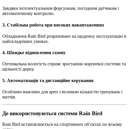
Завдяки інтелектуальним форсункам, погодним датчикам і
автоматичному контролю.
3. Стабільна робота при високих навантаженнях
Обладнання Rain Bird розраховане на щоденну експлуатацію в
найскладніших умовах.
4. Швидке відновлення газону
Оптимальна вологість сприяє зростанню кореневої системи та
щільності дерну.
5. Автоматизація та дистанційне керування
Особливо важливо для арен з великою кількістю тренувань і
матчів.
Де використовуються системи Rain Bird
Rain Bird встановлюється на спортивних об’єктах по всьому