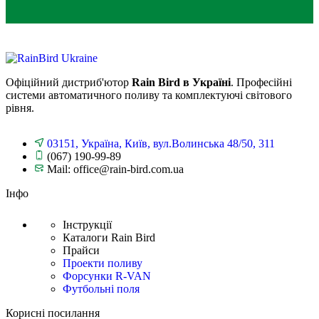
Офіційний дистриб'ютор
Rain Bird в Україні
. Професійні
системи автоматичного поливу та комплектуючі світового
рівня.
03151, Україна, Київ, вул.Волинська 48/50, 311
(067) 190-99-89
Mail: office@rain-bird.com.ua
Інфо
Інструкції
Каталоги Rain Bird
Прайси
Проекти поливу
Форсунки R-VAN
Футбольні поля
Корисні посилання