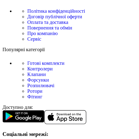
Політика конфіденційності
Договір публічної оферти
Оплата та доставка
Повернення та обмін
Про компанію
Сервіс
Популярні категорії
Готові комплекти
Контролери
Клапани
Форсунки
Розпилювачі
Ротори
Фітинг
Доступно для:
Соціальні мережі: