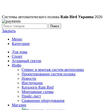
Системы автоматического полива
Rain Bird Украина
2026
Поиск
Закрыть
Меню
Категории
Для дома
Спорт
Аграрный сектор
Инфо
Сервис и монтаж систем автополива
Проектирование систем полива
Новости
Инструкции
Каталоги Rain Bird
Монтажные схемы
Прайс-лист
Сравнение оборудования
Магазин