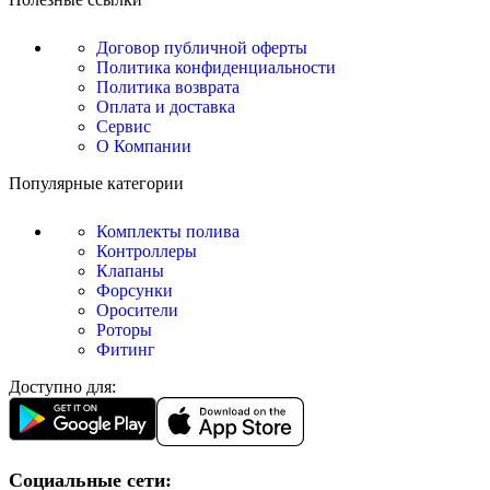
Договор публичной оферты
Политика конфиденциальности
Политика возврата
Оплата и доставка
Сервис
О Компании
Популярные категории
Комплекты полива
Контроллеры
Клапаны
Форсунки
Оросители
Роторы
Фитинг
Доступно для:
Социальные сети: