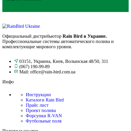
Официальный дистрибьютор
Rain Bird в Украине.
Профессиональные системы автоматического полива и
комплектующие мирового уровня.
03151, Украина, Киев, Волынская 48/50, 311
(067) 190-99-89
Mail: office@rain-bird.com.ua
Инфо
Инструкции
Каталоги Rain Bird
Прайс лист
Проект полива
Форсунки R-VAN
Футбольные поля
Полезные ссылки