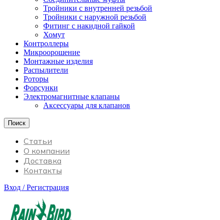
Тройники с внутренней резьбой
Тройники с наружной резьбой
Фитинг с накидной гайкой
Хомут
Контроллеры
Микроорошение
Монтажные изделия
Распылители
Роторы
Форсунки
Электромагнитные клапаны
Аксессуары для клапанов
Поиск
Статьи
О компании
Доставка
Контакты
Вход / Регистрация