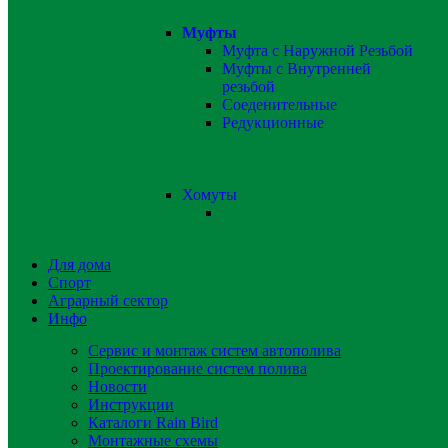
Муфты
Муфта с Наружной Резьбой
Муфты с Внутренней
резьбой
Соеденительные
Редукционные
Хомуты
Для дома
Спорт
Аграрный сектор
Инфо
Сервис и монтаж систем автополива
Проектирование систем полива
Новости
Инструкции
Каталоги Rain Bird
Монтажные схемы