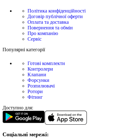
Політика конфіденційності
Договір публічної оферти
Оплата та доставка
Повернення та обмін
Про компанію
Сервіс
Популярні категорії
Готові комплекти
Контролери
Клапани
Форсунки
Розпилювачі
Ротори
Фітинг
Доступно для:
Соціальні мережі: