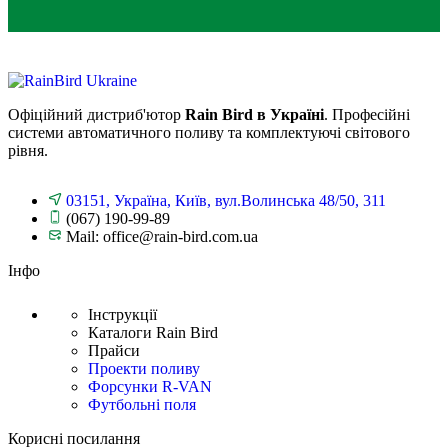
Офіційний дистриб'ютор
Rain Bird в Україні
. Професійні
системи автоматичного поливу та комплектуючі світового
рівня.
03151, Україна, Київ, вул.Волинська 48/50, 311
(067) 190-99-89
Mail: office@rain-bird.com.ua
Інфо
Інструкції
Каталоги Rain Bird
Прайси
Проекти поливу
Форсунки R-VAN
Футбольні поля
Корисні посилання