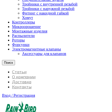
Тройники с внутренней резьбой
Тройники с наружной резьбой
Фитинг с накидной гайкой
Хомут
Контроллеры
Микроорошение
Монтажные изделия
Распылители
Роторы
Форсунки
Электромагнитные клапаны
Аксессуары для клапанов
Поиск
Статьи
О компании
Доставка
Контакты
Вход / Регистрация