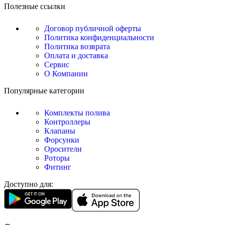
Полезные ссылки
Договор публичной оферты
Политика конфиденциальности
Политика возврата
Оплата и доставка
Сервис
О Компании
Популярные категории
Комплекты полива
Контроллеры
Клапаны
Форсунки
Оросители
Роторы
Фитинг
Доступно для: