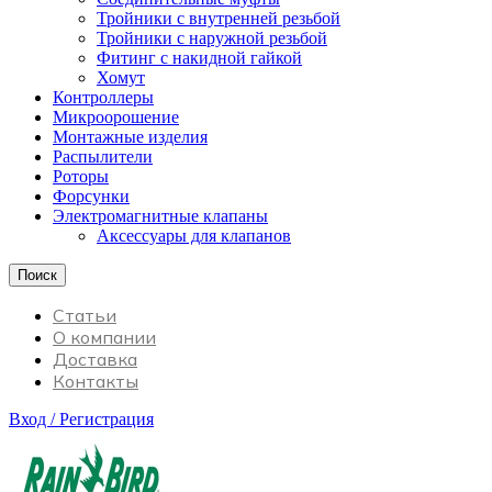
Тройники с внутренней резьбой
Тройники с наружной резьбой
Фитинг с накидной гайкой
Хомут
Контроллеры
Микроорошение
Монтажные изделия
Распылители
Роторы
Форсунки
Электромагнитные клапаны
Аксессуары для клапанов
Поиск
Статьи
О компании
Доставка
Контакты
Вход / Регистрация