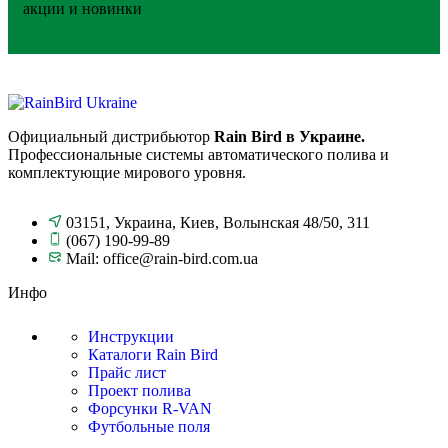
акции и новинки
Официальный дистрибьютор
Rain Bird в Украине.
Профессиональные системы автоматического полива и
комплектующие мирового уровня.
03151, Украина, Киев, Волынская 48/50, 311
(067) 190-99-89
Mail: office@rain-bird.com.ua
Инфо
Инструкции
Каталоги Rain Bird
Прайс лист
Проект полива
Форсунки R-VAN
Футбольные поля