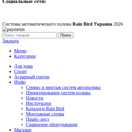
Социальные сети:
Системы автоматического полива
Rain Bird Украина
2026
Поиск
Закрыть
Меню
Категории
Для дома
Спорт
Аграрный сектор
Инфо
Сервис и монтаж систем автополива
Проектирование систем полива
Новости
Инструкции
Каталоги Rain Bird
Монтажные схемы
Прайс-лист
Сравнение оборудования
Магазин