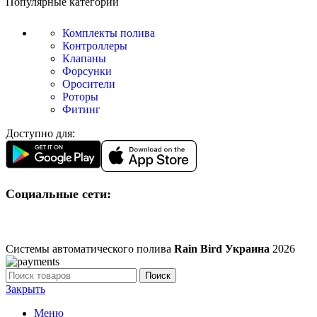
Популярные категории
Комплекты полива
Контроллеры
Клапаны
Форсунки
Оросители
Роторы
Фитинг
Доступно для:
Социальные сети:
Системы автоматического полива
Rain Bird Украина
2026
Поиск
Закрыть
Меню