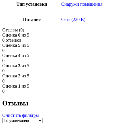
Тип установки
Снаружи помещения
Питание
Сеть (220 В)
Отзывы (0)
Оценка
0
из 5
0 отзывов
Оценка
5
из 5
0
Оценка
4
из 5
0
Оценка
3
из 5
0
Оценка
2
из 5
0
Оценка
1
из 5
0
Отзывы
Очистить фильтры