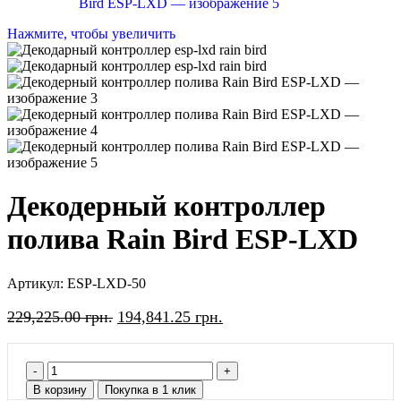
Нажмите, чтобы увеличить
Декодерный контроллер
полива Rain Bird ESP-LXD
Артикул:
ESP-LXD-50
229,225.00
грн.
194,841.25
грн.
В корзину
Покупка в 1 клик