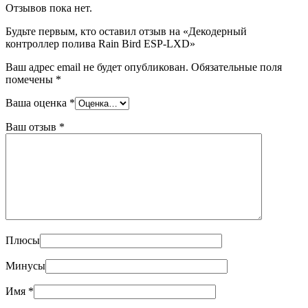
Отзывов пока нет.
Будьте первым, кто оставил отзыв на «Декодерный
контроллер полива Rain Bird ESP-LXD»
Ваш адрес email не будет опубликован.
Обязательные поля
помечены
*
Ваша оценка
*
Ваш отзыв
*
Плюсы
Минусы
Имя
*