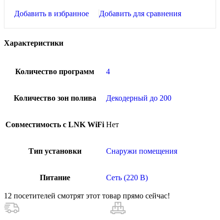
Добавить в избранное
Добавить для сравнения
Характеристики
Количество программ
4
Количество зон полива
Декодерный до 200
Совместимость с LNK WiFi
Нет
Тип установки
Снаружи помещения
Питание
Сеть (220 В)
12
посетителей смотрят этот товар прямо сейчас!