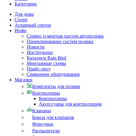
Категории
Для дома
Спорт
Аграрный сектор
Инфо
Сервис и монтаж систем автополива
Проектирование систем полива
Новости
Инструкции
Каталоги Rain Bird
Монтажные схемы
Прайс-лист
Сравнение оборудования
Магазин
Комплекты для полива
Контроллеры
Контроллеры
Аксессуары для контроллеров
Клапаны
Боксы для клапанов
Форсунки
Распылители