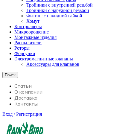
Тройники с внутренней резьбой
Тройники с наружной резьбой
Фитинг с накидной гайкой
Хомут
Контроллеры
Микроорошение
Монтажные изделия
Распылители
Роторы
Форсунки
Электромагнитные клапаны
Аксессуары для клапанов
Поиск
Статьи
О компании
Доставка
Контакты
Вход / Регистрация