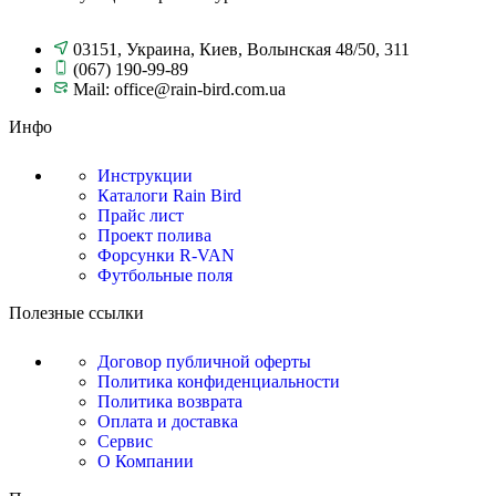
03151, Украина, Киев, Волынская 48/50, 311
(067) 190-99-89
Mail: office@rain-bird.com.ua
Инфо
Инструкции
Каталоги Rain Bird
Прайс лист
Проект полива
Форсунки R-VAN
Футбольные поля
Полезные ссылки
Договор публичной оферты
Политика конфиденциальности
Политика возврата
Оплата и доставка
Сервис
О Компании