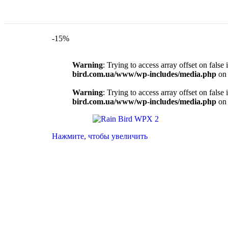
-15%
Warning
: Trying to access array offset on false 
bird.com.ua/www/wp-includes/media.php
on 
Warning
: Trying to access array offset on false 
bird.com.ua/www/wp-includes/media.php
on 
Нажмите, чтобы увеличить