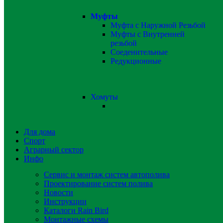
Муфты
Муфта с Наружной Резьбой
Муфты с Внутренней
резьбой
Соеденительные
Редукционные
Хомуты
Для дома
Спорт
Аграрный сектор
Инфо
Сервис и монтаж систем автополива
Проектирование систем полива
Новости
Инструкции
Каталоги Rain Bird
Монтажные схемы