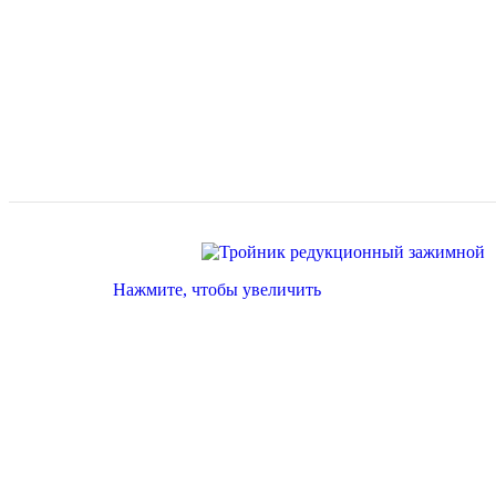
Нажмите, чтобы увеличить