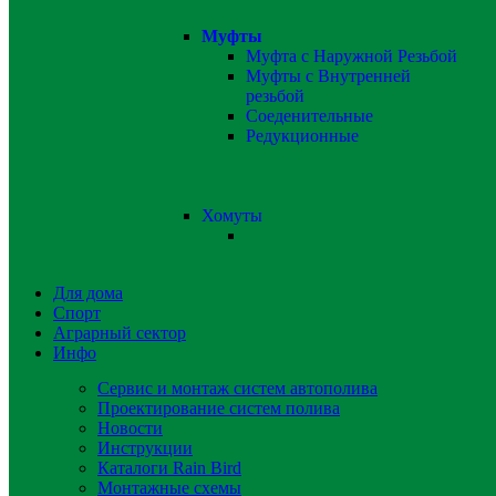
Муфты
Муфта с Наружной Резьбой
Муфты с Внутренней
резьбой
Соеденительные
Редукционные
Хомуты
Для дома
Спорт
Аграрный сектор
Инфо
Сервис и монтаж систем автополива
Проектирование систем полива
Новости
Инструкции
Каталоги Rain Bird
Монтажные схемы