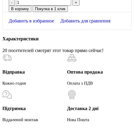
В корзину
Покупка в 1 клик
Добавить в избранное
Добавить для сравнения
Характеристики
20
посетителей смотрят этот товар прямо сейчас!
Відправка
Оптова продажа
Кожно годня
Оплата з ПДВ
Підтримка
Доставка 2 дні
Віддалений монтаж
Нова Пошта