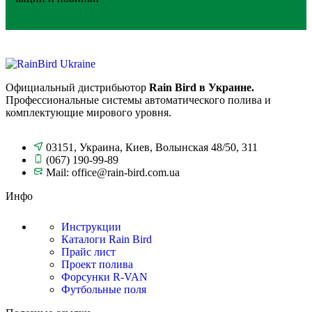
Официальный дистрибьютор
Rain Bird в Украине.
Профессиональные системы автоматического полива и
комплектующие мирового уровня.
03151, Украина, Киев, Волынская 48/50, 311
(067) 190-99-89
Mail: office@rain-bird.com.ua
Инфо
Инструкции
Каталоги Rain Bird
Прайс лист
Проект полива
Форсунки R-VAN
Футбольные поля