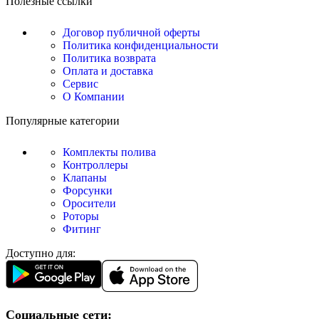
Полезные ссылки
Договор публичной оферты
Политика конфиденциальности
Политика возврата
Оплата и доставка
Сервис
О Компании
Популярные категории
Комплекты полива
Контроллеры
Клапаны
Форсунки
Оросители
Роторы
Фитинг
Доступно для:
Социальные сети: