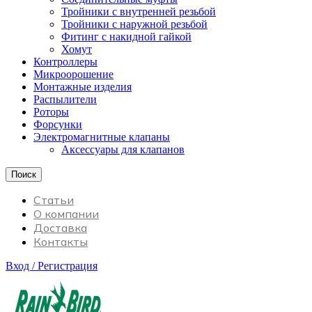
Тройники с внутренней резьбой
Тройники с наружной резьбой
Фитинг с накидной гайкой
Хомут
Контроллеры
Микроорошение
Монтажные изделия
Распылители
Роторы
Форсунки
Электромагнитные клапаны
Аксессуары для клапанов
Поиск
Статьи
О компании
Доставка
Контакты
Вход / Регистрация