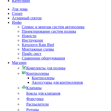
Категории
Для дома
Спорт
Аграрный сектор
Инфо
Сервис и монтаж систем автополива
Проектирование систем полива
Новости
Инструкции
Каталоги Rain Bird
Монтажные схемы
Прайс-лист
Сравнение оборудования
Магазин
Комплекты для полива
Контроллеры
Контроллеры
Аксессуары для контроллеров
Клапаны
Боксы для клапанов
Форсунки
Распылители
Роторы