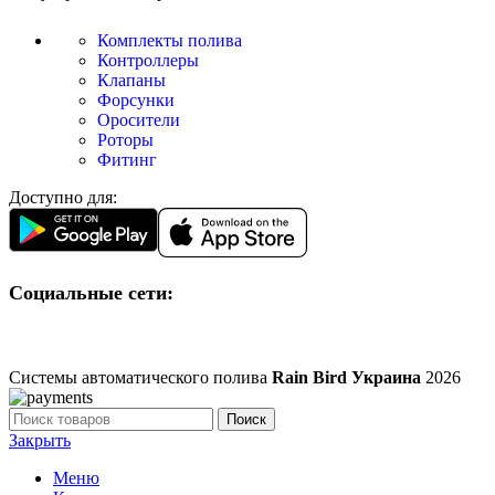
Комплекты полива
Контроллеры
Клапаны
Форсунки
Оросители
Роторы
Фитинг
Доступно для:
Социальные сети:
Системы автоматического полива
Rain Bird Украина
2026
Поиск
Закрыть
Меню