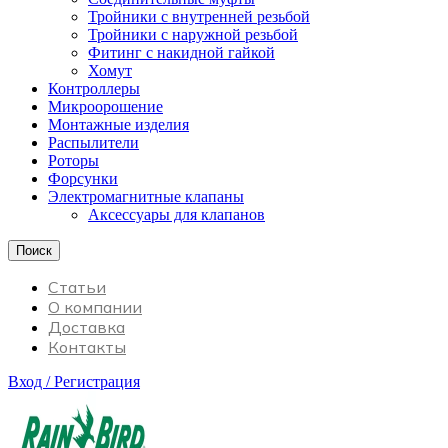
Тройники с внутренней резьбой
Тройники с наружной резьбой
Фитинг с накидной гайкой
Хомут
Контроллеры
Микроорошение
Монтажные изделия
Распылители
Роторы
Форсунки
Электромагнитные клапаны
Аксессуары для клапанов
Поиск
Статьи
О компании
Доставка
Контакты
Вход / Регистрация