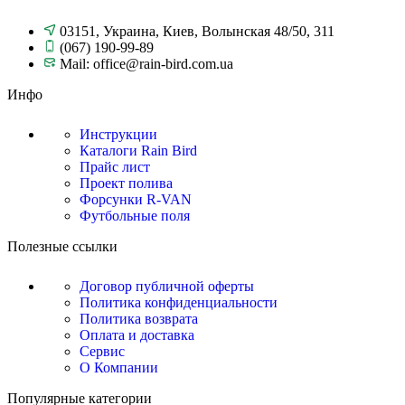
03151, Украина, Киев, Волынская 48/50, 311
(067) 190-99-89
Mail: office@rain-bird.com.ua
Инфо
Инструкции
Каталоги Rain Bird
Прайс лист
Проект полива
Форсунки R-VAN
Футбольные поля
Полезные ссылки
Договор публичной оферты
Политика конфиденциальности
Политика возврата
Оплата и доставка
Сервис
О Компании
Популярные категории