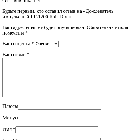
Отзывов пока нет.
Будьте первым, кто оставил отзыв на «Дождеватель
импульсный LF-1200 Rain Bird»
Ваш адрес email не будет опубликован.
Обязательные поля
помечены
*
Ваша оценка
*
Ваш отзыв
*
Плюсы
Минусы
Имя
*