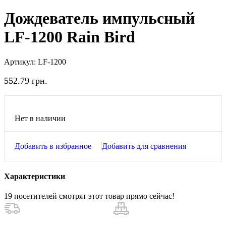
Дождеватель импульсный
LF-1200 Rain Bird
Артикул:
LF-1200
552.79
грн.
Нет в наличии
Добавить в избранное
Добавить для сравнения
Характеристики
19
посетителей смотрят этот товар прямо сейчас!