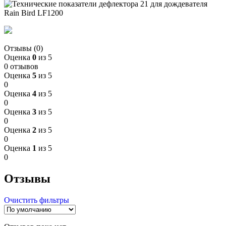
Отзывы (0)
Оценка
0
из 5
0 отзывов
Оценка
5
из 5
0
Оценка
4
из 5
0
Оценка
3
из 5
0
Оценка
2
из 5
0
Оценка
1
из 5
0
Отзывы
Очистить фильтры