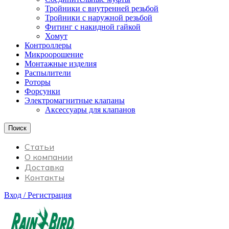
Тройники с внутренней резьбой
Тройники с наружной резьбой
Фитинг с накидной гайкой
Хомут
Контроллеры
Микроорошение
Монтажные изделия
Распылители
Роторы
Форсунки
Электромагнитные клапаны
Аксессуары для клапанов
Поиск
Статьи
О компании
Доставка
Контакты
Вход / Регистрация