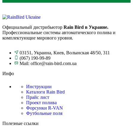
Официальный дистрибьютор
Rain Bird в Украине.
Профессиональные системы автоматического полива и
комплектующие мирового уровня.
03151, Украина, Киев, Волынская 48/50, 311
(067) 190-99-89
Mail: office@rain-bird.com.ua
Инфо
Инструкции
Каталоги Rain Bird
Прайс лист
Проект полива
Форсунки R-VAN
Футбольные поля
Полезные ссылки