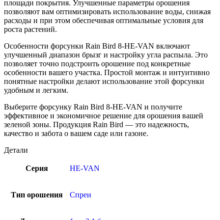
площади покрытия. Улучшенные параметры орошения
позволяют вам оптимизировать использование воды, снижая
расходы и при этом обеспечивая оптимальные условия для
роста растений.
Особенности форсунки Rain Bird 8-HE-VAN включают
улучшенный диапазон брызг и настройку угла распыла. Это
позволяет точно подстроить орошение под конкретные
особенности вашего участка. Простой монтаж и интуитивно
понятные настройки делают использование этой форсунки
удобным и легким.
Выберите форсунку Rain Bird 8-HE-VAN и получите
эффективное и экономичное решение для орошения вашей
зеленой зоны. Продукция Rain Bird — это надежность,
качество и забота о вашем саде или газоне.
Детали
Серия
HE-VAN
Тип орошения
Спреи