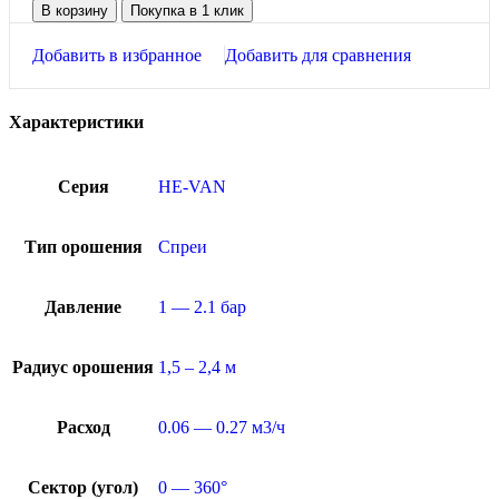
В корзину
Покупка в 1 клик
Добавить в избранное
Добавить для сравнения
Характеристики
Серия
HE-VAN
Тип орошения
Спреи
Давление
1 — 2.1 бар
Радиус орошения
1,5 – 2,4 м
Расход
0.06 — 0.27 м3/ч
Сектор (угол)
0 — 360°