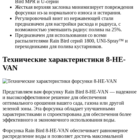
Bird MPR и U-серии
Жесткая верхняя заслонка минимизирует повреждения
форсунки из-за нормального износа и истирания.
Регулировочный винт из нержавеющей стали
предназначен для настройки расхода и радиуса, с
возможностью уменьшить радиус полива на 25%.
Предназначен для использования со всеми
распылителями Rain Bird серий 1800, UNI-Spray™ и
переходниками для полива кустарников.
Технические характеристики 8-HE-
VAN
Представляем вам форсунку Rain Bird 8-HE-VAN — надежное
и высокоэффективное решение для обеспечения
оптимального орошения вашего сада, газона или другой
зеленой зоны. Эта форсунка обладает улучшенными
характеристиками и спроектирована для обеспечения более
эффективного и экономичного использования воды.
Форсунка Rain Bird 8-HE-VAN обеспечивает равномерное
распределение воды и позволяет достичь максимальной