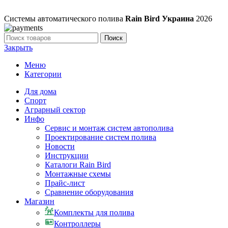
Системы автоматического полива
Rain Bird Украина
2026
Поиск
Закрыть
Меню
Категории
Для дома
Спорт
Аграрный сектор
Инфо
Сервис и монтаж систем автополива
Проектирование систем полива
Новости
Инструкции
Каталоги Rain Bird
Монтажные схемы
Прайс-лист
Сравнение оборудования
Магазин
Комплекты для полива
Контроллеры