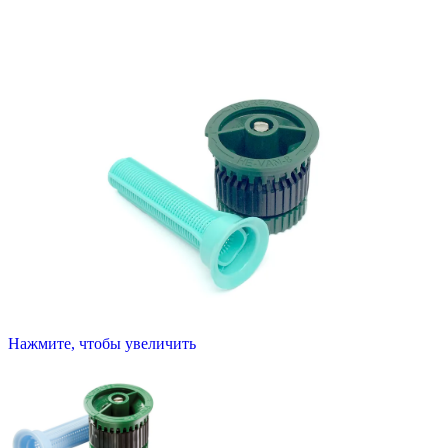
Нажмите, чтобы увеличить