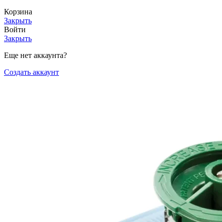
Корзина
Закрыть
Войти
Закрыть
Еще нет аккаунта?
Создать аккаунт