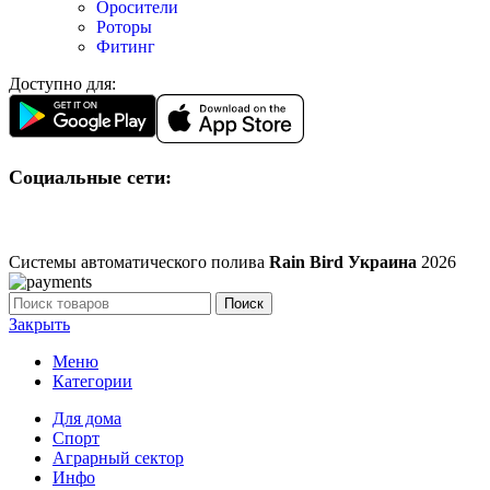
Оросители
Роторы
Фитинг
Доступно для:
Социальные сети:
Системы автоматического полива
Rain Bird Украина
2026
Поиск
Закрыть
Меню
Категории
Для дома
Спорт
Аграрный сектор
Инфо