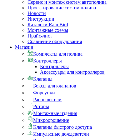
Сервис и монтаж систем автополива
Проектирование систем полива
Новости
Инструкции
Каталоги Rain Bird
Монтажные схемы
Прайс-лист
Сравнение оборудования
Магазин
Комплекты для полива
Контроллеры
Контроллеры
Аксессуары для контроллеров
Клапаны
Боксы для клапанов
Форсунки
Распылители
Роторы
Монтажные изделия
Микроорошение
Клапаны быстрого доступа
Импульсные дождеватели