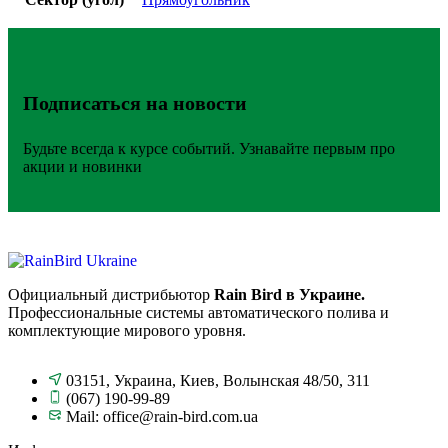
Подписаться на новости
Будьте всегда к курсе событий. Узнавайте первым про
акции и новинки
Официальный дистрибьютор
Rain Bird в Украине.
Профессиональные системы автоматического полива и
комплектующие мирового уровня.
03151, Украина, Киев, Волынская 48/50, 311
(067) 190-99-89
Mail: office@rain-bird.com.ua