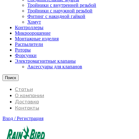
Тройники с внутренней резьбой
Тройники с наружной резьбой
Фитинг с накидной гайкой
Хомут
Контроллеры
Микроорошение
Монтажные изделия
Распылители
Роторы
Форсунки
Электромагнитные клапаны
Аксессуары для клапанов
Поиск
Статьи
О компании
Доставка
Контакты
Вход / Регистрация