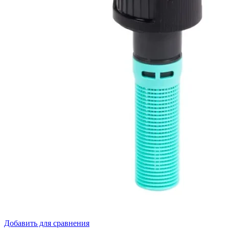
Добавить для сравнения