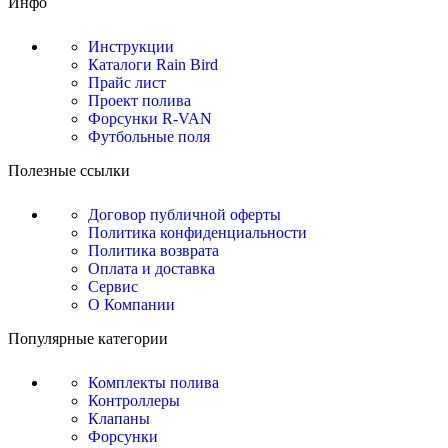
Инфо
Инструкции
Каталоги Rain Bird
Прайс лист
Проект полива
Форсунки R-VAN
Футбольные поля
Полезные ссылки
Договор публичной оферты
Политика конфиденциальности
Политика возврата
Оплата и доставка
Сервис
О Компании
Популярные категории
Комплекты полива
Контроллеры
Клапаны
Форсунки