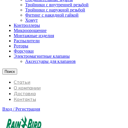
Тройники с внутренней резьбой
Тройники с наружной резьбой
Фитинг с накидной гайкой
Хомут
Контроллеры
Микроорошение
Монтажные изделия
Распылители
Роторы
Форсунки
Электромагнитные клапаны
Аксессуары для клапанов
Поиск
Статьи
О компании
Доставка
Контакты
Вход / Регистрация