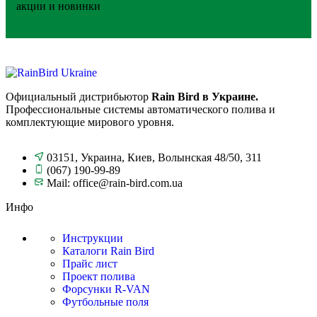
акции и новинки
Официальный дистрибьютор
Rain Bird в Украине.
Профессиональные системы автоматического полива и
комплектующие мирового уровня.
03151, Украина, Киев, Волынская 48/50, 311
(067) 190-99-89
Mail: office@rain-bird.com.ua
Инфо
Инструкции
Каталоги Rain Bird
Прайс лист
Проект полива
Форсунки R-VAN
Футбольные поля