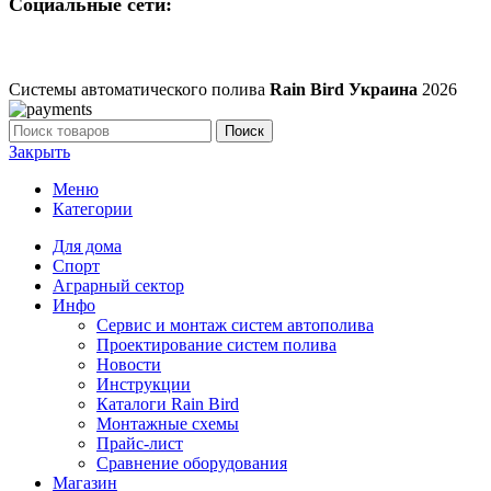
Социальные сети:
Системы автоматического полива
Rain Bird Украина
2026
Поиск
Закрыть
Меню
Категории
Для дома
Спорт
Аграрный сектор
Инфо
Сервис и монтаж систем автополива
Проектирование систем полива
Новости
Инструкции
Каталоги Rain Bird
Монтажные схемы
Прайс-лист
Сравнение оборудования
Магазин