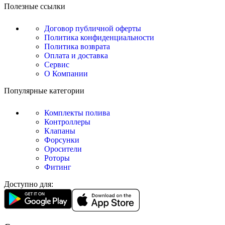
Полезные ссылки
Договор публичной оферты
Политика конфиденциальности
Политика возврата
Оплата и доставка
Сервис
О Компании
Популярные категории
Комплекты полива
Контроллеры
Клапаны
Форсунки
Оросители
Роторы
Фитинг
Доступно для: