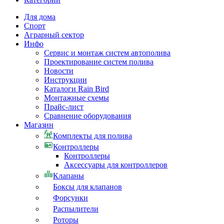
Для дома
Спорт
Аграрный сектор
Инфо
Сервис и монтаж систем автополива
Проектирование систем полива
Новости
Инструкции
Каталоги Rain Bird
Монтажные схемы
Прайс-лист
Сравнение оборудования
Магазин
Комплекты для полива
Контроллеры
Контроллеры
Аксессуары для контроллеров
Клапаны
Боксы для клапанов
Форсунки
Распылители
Роторы