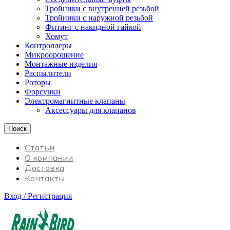
Тройники с внутренней резьбой
Тройники с наружной резьбой
Фитинг с накидной гайкой
Хомут
Контроллеры
Микроорошение
Монтажные изделия
Распылители
Роторы
Форсунки
Электромагнитные клапаны
Аксессуары для клапанов
Поиск
Статьи
О компании
Доставка
Контакты
Вход / Регистрация