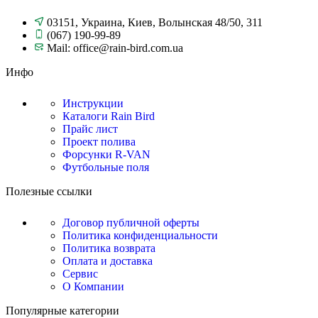
03151, Украина, Киев, Волынская 48/50, 311
(067) 190-99-89
Mail: office@rain-bird.com.ua
Инфо
Инструкции
Каталоги Rain Bird
Прайс лист
Проект полива
Форсунки R-VAN
Футбольные поля
Полезные ссылки
Договор публичной оферты
Политика конфиденциальности
Политика возврата
Оплата и доставка
Сервис
О Компании
Популярные категории