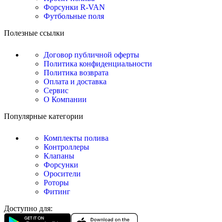
Форсунки R-VAN
Футбольные поля
Полезные ссылки
Договор публичной оферты
Политика конфиденциальности
Политика возврата
Оплата и доставка
Сервис
О Компании
Популярные категории
Комплекты полива
Контроллеры
Клапаны
Форсунки
Оросители
Роторы
Фитинг
Доступно для: