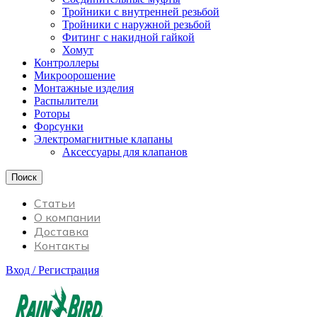
Тройники с внутренней резьбой
Тройники с наружной резьбой
Фитинг с накидной гайкой
Хомут
Контроллеры
Микроорошение
Монтажные изделия
Распылители
Роторы
Форсунки
Электромагнитные клапаны
Аксессуары для клапанов
Поиск
Статьи
О компании
Доставка
Контакты
Вход / Регистрация