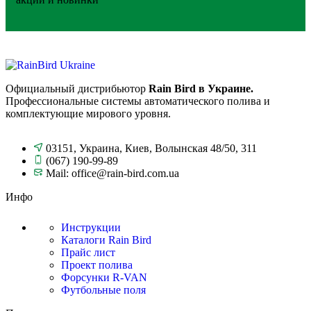
Официальный дистрибьютор
Rain Bird в Украине.
Профессиональные системы автоматического полива и
комплектующие мирового уровня.
03151, Украина, Киев, Волынская 48/50, 311
(067) 190-99-89
Mail: office@rain-bird.com.ua
Инфо
Инструкции
Каталоги Rain Bird
Прайс лист
Проект полива
Форсунки R-VAN
Футбольные поля