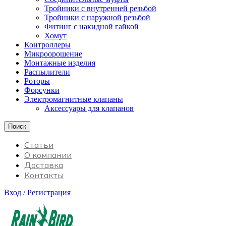
Тройники с внутренней резьбой
Тройники с наружной резьбой
Фитинг с накидной гайкой
Хомут
Контроллеры
Микроорошение
Монтажные изделия
Распылители
Роторы
Форсунки
Электромагнитные клапаны
Аксессуары для клапанов
Поиск
Статьи
О компании
Доставка
Контакты
Вход / Регистрация