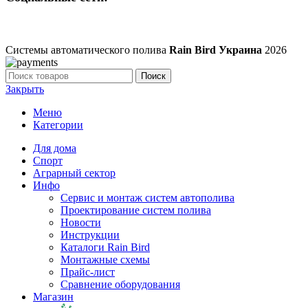
Системы автоматического полива
Rain Bird Украина
2026
Поиск
Закрыть
Меню
Категории
Для дома
Спорт
Аграрный сектор
Инфо
Сервис и монтаж систем автополива
Проектирование систем полива
Новости
Инструкции
Каталоги Rain Bird
Монтажные схемы
Прайс-лист
Сравнение оборудования
Магазин