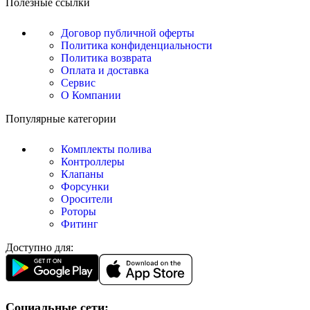
Полезные ссылки
Договор публичной оферты
Политика конфиденциальности
Политика возврата
Оплата и доставка
Сервис
О Компании
Популярные категории
Комплекты полива
Контроллеры
Клапаны
Форсунки
Оросители
Роторы
Фитинг
Доступно для:
Социальные сети: