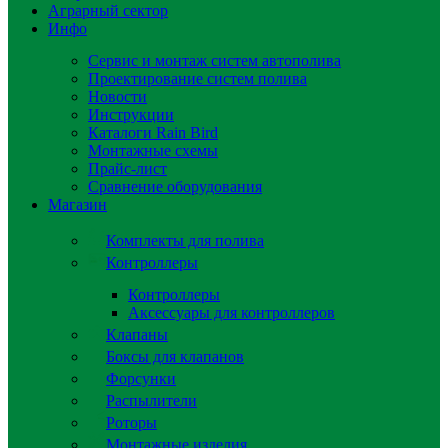
Аграрный сектор
Инфо
Сервис и монтаж систем автополива
Проектирование систем полива
Новости
Инструкции
Каталоги Rain Bird
Монтажные схемы
Прайс-лист
Сравнение оборудования
Магазин
Комплекты для полива
Контроллеры
Контроллеры
Аксессуары для контроллеров
Клапаны
Боксы для клапанов
Форсунки
Распылители
Роторы
Монтажные изделия