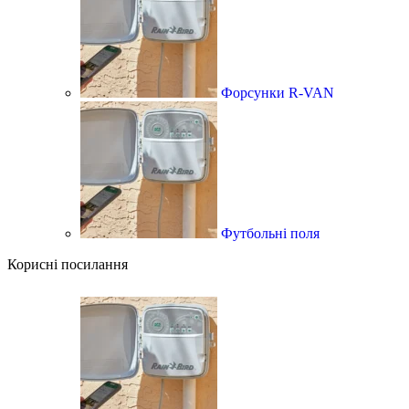
Форсунки R-VAN
Футбольні поля
Корисні посилання