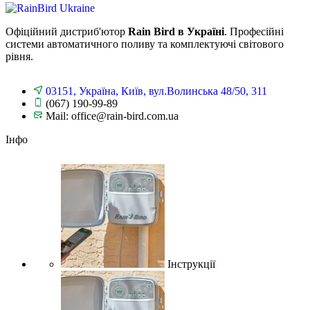
Офіційний дистриб'ютор
Rain Bird в Україні
. Професійні
системи автоматичного поливу та комплектуючі світового
рівня.
03151, Україна, Київ, вул.Волинська 48/50, 311
(067) 190-99-89
Mail: office@rain-bird.com.ua
Інфо
Інструкції