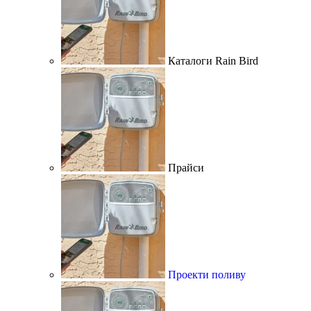
Каталоги Rain Bird
Прайси
Проекти поливу