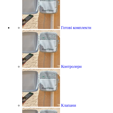
Готові комплекти
Контролери
Клапани