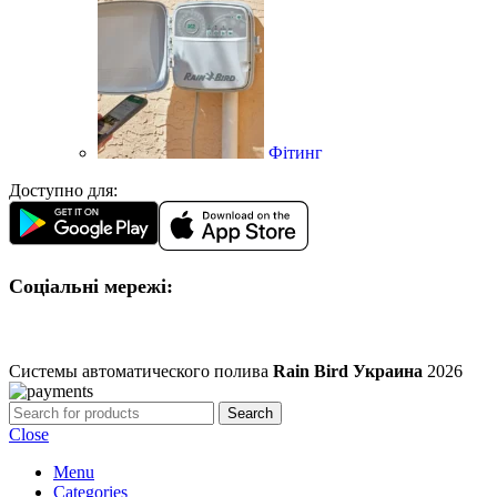
Фітинг
Доступно для:
Соціальні мережі:
Системы автоматического полива
Rain Bird Украина
2026
Search
Close
Menu
Categories