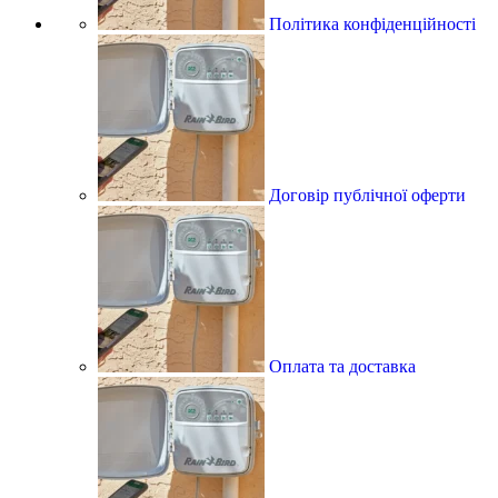
Політика конфіденційності
Договір публічної оферти
Оплата та доставка