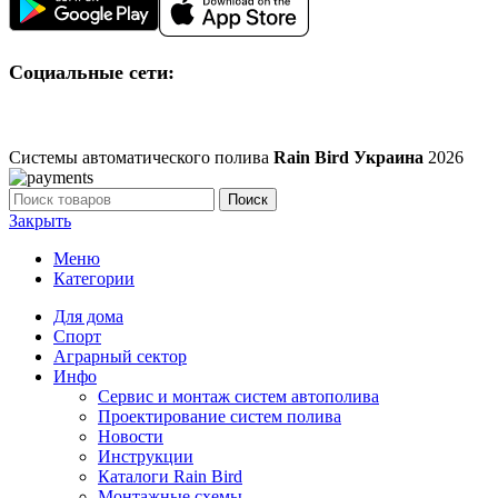
Социальные сети:
Системы автоматического полива
Rain Bird Украина
2026
Поиск
Закрыть
Меню
Категории
Для дома
Спорт
Аграрный сектор
Инфо
Сервис и монтаж систем автополива
Проектирование систем полива
Новости
Инструкции
Каталоги Rain Bird
Монтажные схемы