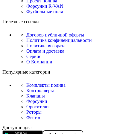
Проект полива
Форсунки R-VAN
Футбольные поля
Полезные ссылки
Договор публичной оферты
Политика конфиденциальности
Политика возврата
Оплата и доставка
Сервис
О Компании
Популярные категории
Комплекты полива
Контроллеры
Клапаны
Форсунки
Оросители
Роторы
Фитинг
Доступно для: