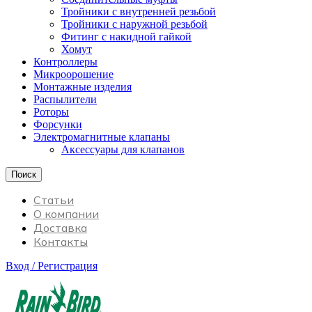
Тройники с внутренней резьбой
Тройники с наружной резьбой
Фитинг с накидной гайкой
Хомут
Контроллеры
Микроорошение
Монтажные изделия
Распылители
Роторы
Форсунки
Электромагнитные клапаны
Аксессуары для клапанов
Поиск
Статьи
О компании
Доставка
Контакты
Вход / Регистрация