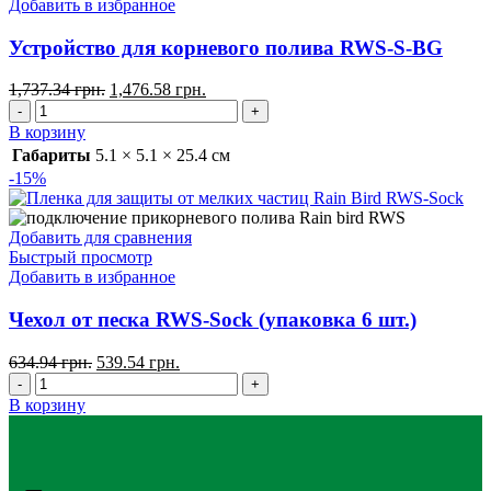
Добавить в избранное
Устройство для корневого полива RWS-S-BG
1,737.34
грн.
1,476.58
грн.
В корзину
Габариты
5.1 × 5.1 × 25.4 см
-15%
Добавить для сравнения
Быстрый просмотр
Добавить в избранное
Чехол от песка RWS-Sock (упаковка 6 шт.)
634.94
грн.
539.54
грн.
В корзину