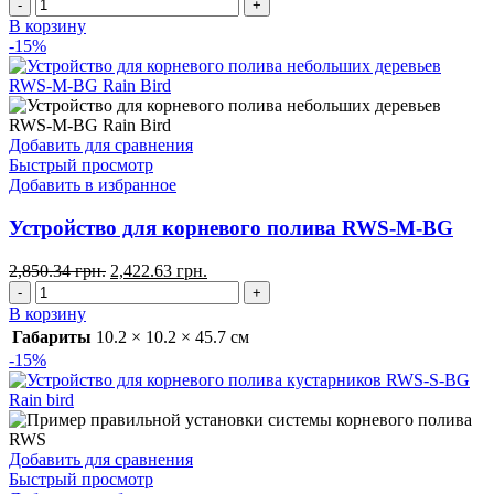
В корзину
-15%
Добавить для сравнения
Быстрый просмотр
Добавить в избранное
Устройство для корневого полива RWS-M-BG
2,850.34
грн.
2,422.63
грн.
В корзину
Габариты
10.2 × 10.2 × 45.7 см
-15%
Добавить для сравнения
Быстрый просмотр