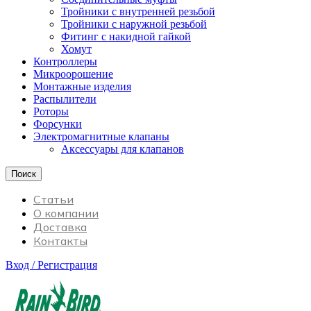
Тройники с внутренней резьбой
Тройники с наружной резьбой
Фитинг с накидной гайкой
Хомут
Контроллеры
Микроорошение
Монтажные изделия
Распылители
Роторы
Форсунки
Электромагнитные клапаны
Аксессуары для клапанов
Поиск
Статьи
О компании
Доставка
Контакты
Вход / Регистрация