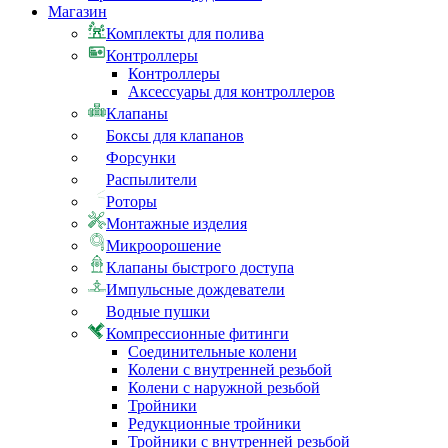
Магазин
Комплекты для полива
Контроллеры
Контроллеры
Аксессуары для контроллеров
Клапаны
Боксы для клапанов
Форсунки
Распылители
Роторы
Монтажные изделия
Микроорошение
Клапаны быстрого доступа
Импульсные дождеватели
Водные пушки
Компрессионные фитинги
Соединительные колени
Колени с внутренней резьбой
Колени с наружной резьбой
Тройники
Редукционные тройники
Тройники с внутренней резьбой