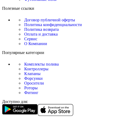
Полезные ссылки
Договор публичной оферты
Политика конфиденциальности
Политика возврата
Оплата и доставка
Сервис
О Компании
Популярные категории
Комплекты полива
Контроллеры
Клапаны
Форсунки
Оросители
Роторы
Фитинг
Доступно для: