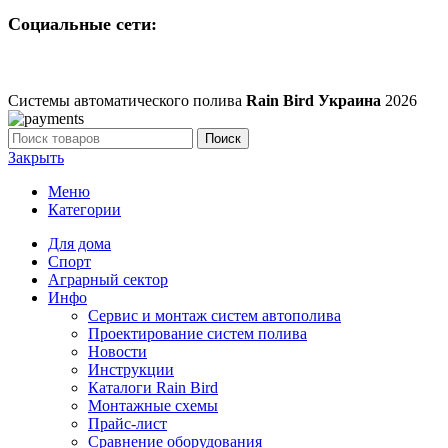
Социальные сети:
Системы автоматического полива
Rain Bird Украина
2026
Поиск
Закрыть
Меню
Категории
Для дома
Спорт
Аграрный сектор
Инфо
Сервис и монтаж систем автополива
Проектирование систем полива
Новости
Инструкции
Каталоги Rain Bird
Монтажные схемы
Прайс-лист
Сравнение оборудования