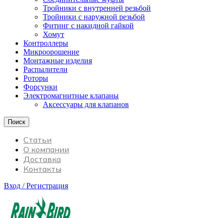
Тройники с внутренней резьбой
Тройники с наружной резьбой
Фитинг с накидной гайкой
Хомут
Контроллеры
Микроорошение
Монтажные изделия
Распылители
Роторы
Форсунки
Электромагнитные клапаны
Аксессуары для клапанов
Поиск
Статьи
О компании
Доставка
Контакты
Вход / Регистрация