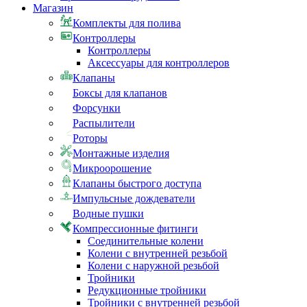
Магазин
Комплекты для полива
Контроллеры
Контроллеры
Аксессуары для контроллеров
Клапаны
Боксы для клапанов
Форсунки
Распылители
Роторы
Монтажные изделия
Микроорошение
Клапаны быстрого доступа
Импульсные дождеватели
Водные пушки
Компрессионные фитинги
Соединительные колени
Колени с внутренней резьбой
Колени с наружной резьбой
Тройники
Редукционные тройники
Тройники с внутренней резьбой