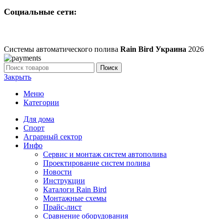
Социальные сети:
Системы автоматического полива
Rain Bird Украина
2026
Поиск
Закрыть
Меню
Категории
Для дома
Спорт
Аграрный сектор
Инфо
Сервис и монтаж систем автополива
Проектирование систем полива
Новости
Инструкции
Каталоги Rain Bird
Монтажные схемы
Прайс-лист
Сравнение оборудования