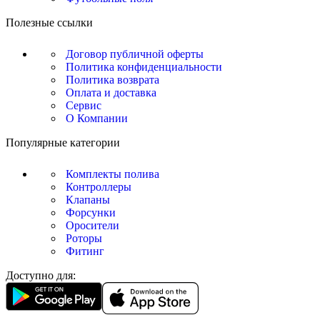
Полезные ссылки
Договор публичной оферты
Политика конфиденциальности
Политика возврата
Оплата и доставка
Сервис
О Компании
Популярные категории
Комплекты полива
Контроллеры
Клапаны
Форсунки
Оросители
Роторы
Фитинг
Доступно для: