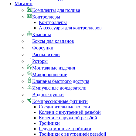
Магазин
Комплекты для полива
Контроллеры
Контроллеры
Аксессуары для контроллеров
Клапаны
Боксы для клапанов
Форсунки
Распылители
Роторы
Монтажные изделия
Микроорошение
Клапаны быстрого доступа
Импульсные дождеватели
Водные пушки
Компрессионные фитинги
Соединительные колени
Колени с внутренней резьбой
Колени с наружной резьбой
Тройники
Редукционные тройники
Тройники с внутренней резьбой