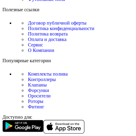
Полезные ссылки
Договор публичной оферты
Политика конфиденциальности
Политика возврата
Оплата и доставка
Сервис
О Компании
Популярные категории
Комплекты полива
Контроллеры
Клапаны
Форсунки
Оросители
Роторы
Фитинг
Доступно для: