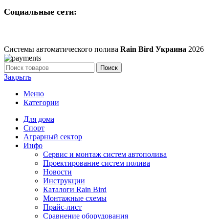
Социальные сети:
Системы автоматического полива
Rain Bird Украина
2026
Поиск
Закрыть
Меню
Категории
Для дома
Спорт
Аграрный сектор
Инфо
Сервис и монтаж систем автополива
Проектирование систем полива
Новости
Инструкции
Каталоги Rain Bird
Монтажные схемы
Прайс-лист
Сравнение оборудования