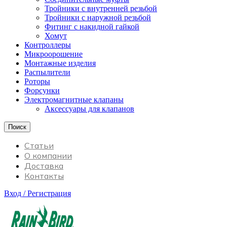
Тройники с внутренней резьбой
Тройники с наружной резьбой
Фитинг с накидной гайкой
Хомут
Контроллеры
Микроорошение
Монтажные изделия
Распылители
Роторы
Форсунки
Электромагнитные клапаны
Аксессуары для клапанов
Поиск
Статьи
О компании
Доставка
Контакты
Вход / Регистрация