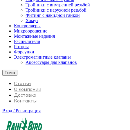
Тройники с внутренней резьбой
Тройники с наружной резьбой
Фитинг с накидной гайкой
Хомут
Контроллеры
Микроорошение
Монтажные изделия
Распылители
Роторы
Форсунки
Электромагнитные клапаны
Аксессуары для клапанов
Поиск
Статьи
О компании
Доставка
Контакты
Вход / Регистрация