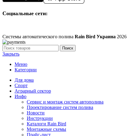
Социальные сети:
Системы автоматического полива
Rain Bird Украина
2026
Поиск
Закрыть
Меню
Категории
Для дома
Спорт
Аграрный сектор
Инфо
Сервис и монтаж систем автополива
Проектирование систем полива
Новости
Инструкции
Каталоги Rain Bird
Монтажные схемы
Прайс-лист