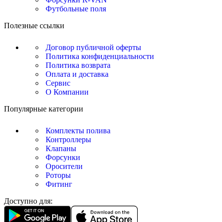
Футбольные поля
Полезные ссылки
Договор публичной оферты
Политика конфиденциальности
Политика возврата
Оплата и доставка
Сервис
О Компании
Популярные категории
Комплекты полива
Контроллеры
Клапаны
Форсунки
Оросители
Роторы
Фитинг
Доступно для: