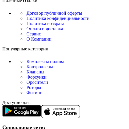
Полезные ссылки
Договор публичной оферты
Политика конфиденциальности
Политика возврата
Оплата и доставка
Сервис
О Компании
Популярные категории
Комплекты полива
Контроллеры
Клапаны
Форсунки
Оросители
Роторы
Фитинг
Доступно для:
Социальные сети: