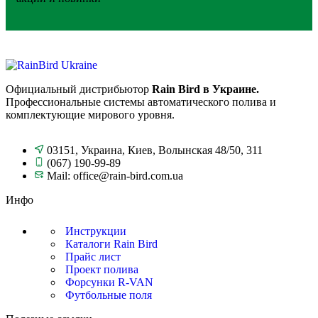
Официальный дистрибьютор
Rain Bird в Украине.
Профессиональные системы автоматического полива и
комплектующие мирового уровня.
03151, Украина, Киев, Волынская 48/50, 311
(067) 190-99-89
Mail: office@rain-bird.com.ua
Инфо
Инструкции
Каталоги Rain Bird
Прайс лист
Проект полива
Форсунки R-VAN
Футбольные поля