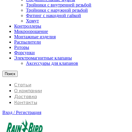
Тройники с внутренней резьбой
Тройники с наружной резьбой
Фитинг с накидной гайкой
Хомут
Контроллеры
Микроорошение
Монтажные изделия
Распылители
Роторы
Форсунки
Электромагнитные клапаны
Аксессуары для клапанов
Поиск
Статьи
О компании
Доставка
Контакты
Вход / Регистрация