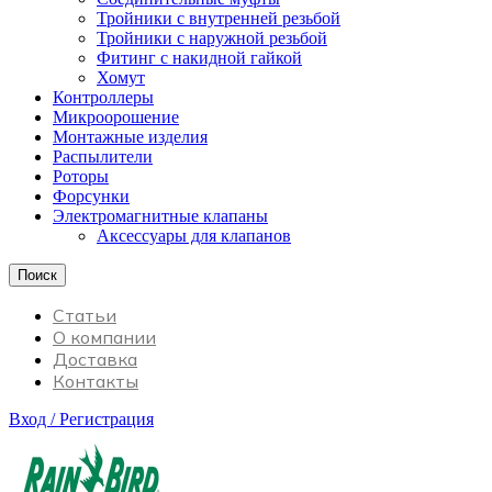
Тройники с внутренней резьбой
Тройники с наружной резьбой
Фитинг с накидной гайкой
Хомут
Контроллеры
Микроорошение
Монтажные изделия
Распылители
Роторы
Форсунки
Электромагнитные клапаны
Аксессуары для клапанов
Поиск
Статьи
О компании
Доставка
Контакты
Вход / Регистрация