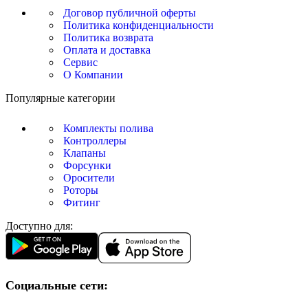
Договор публичной оферты
Политика конфиденциальности
Политика возврата
Оплата и доставка
Сервис
О Компании
Популярные категории
Комплекты полива
Контроллеры
Клапаны
Форсунки
Оросители
Роторы
Фитинг
Доступно для:
Социальные сети: