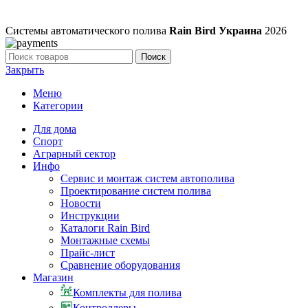
Системы автоматического полива
Rain Bird Украина
2026
Поиск
Закрыть
Меню
Категории
Для дома
Спорт
Аграрный сектор
Инфо
Сервис и монтаж систем автополива
Проектирование систем полива
Новости
Инструкции
Каталоги Rain Bird
Монтажные схемы
Прайс-лист
Сравнение оборудования
Магазин
Комплекты для полива
Контроллеры