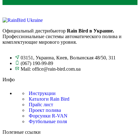
Официальный дистрибьютор
Rain Bird в Украине.
Профессиональные системы автоматического полива и
комплектующие мирового уровня.
03151, Украина, Киев, Волынская 48/50, 311
(067) 190-99-89
Mail: office@rain-bird.com.ua
Инфо
Инструкции
Каталоги Rain Bird
Прайс лист
Проект полива
Форсунки R-VAN
Футбольные поля
Полезные ссылки