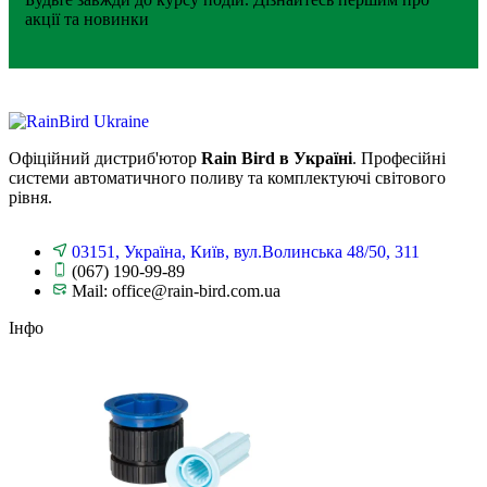
акції та новинки
Офіційний дистриб'ютор
Rain Bird в Україні
. Професійні
системи автоматичного поливу та комплектуючі світового
рівня.
03151, Україна, Київ, вул.Волинська 48/50, 311
(067) 190-99-89
Mail: office@rain-bird.com.ua
Інфо