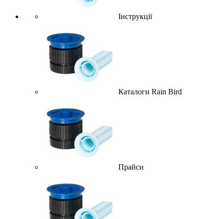
Інструкції
Каталоги Rain Bird
Прайси