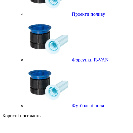
Проекти поливу
Форсунки R-VAN
Футбольні поля
Корисні посилання