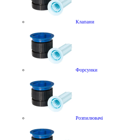
Клапани
Форсунки
Розпилювачі