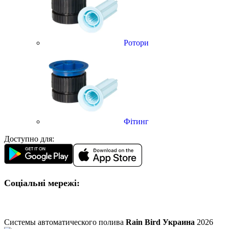
Ротори
Фітинг
Доступно для:
Соціальні мережі:
Системы автоматического полива
Rain Bird Украина
2026