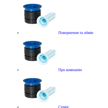
Повернення та обмін
Про компанію
Сервіс