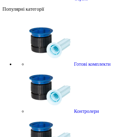
Популярні категорії
Готові комплекти
Контролери