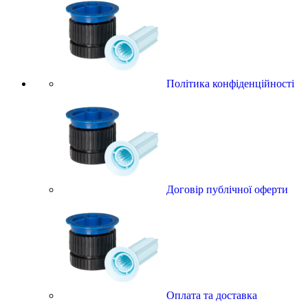
Політика конфіденційності
Договір публічної оферти
Оплата та доставка