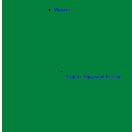
Муфты
Муфта с Наружной Резьбой