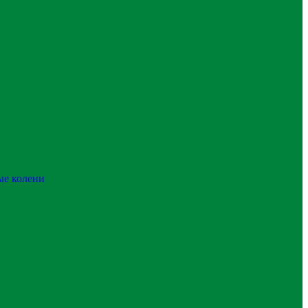
ые колени