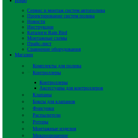
Инфо
Сервис и монтаж систем автополива
Проектирование систем полива
Новости
Инструкции
Каталоги Rain Bird
Монтажные схемы
Прайс-лист
Сравнение оборудования
Магазин
Комплекты для полива
Контроллеры
Контроллеры
Аксессуары для контроллеров
Клапаны
Боксы для клапанов
Форсунки
Распылители
Роторы
Монтажные изделия
Микроорошение