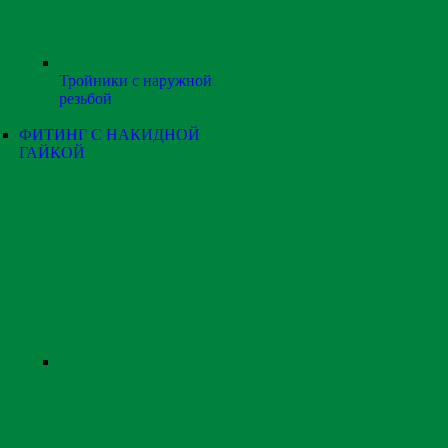
Тройники с наружной
резьбой
ФИТИНГ С НАКИДНОЙ
ГАЙКОЙ