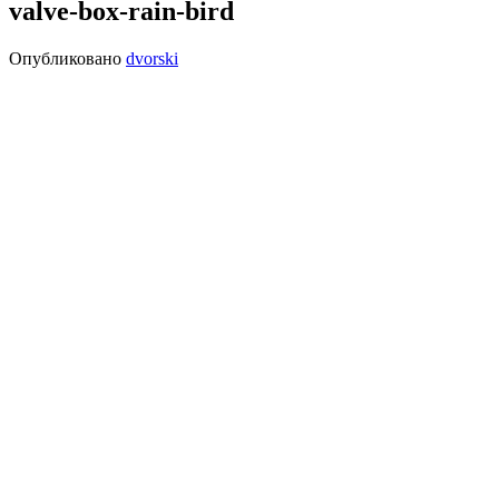
valve-box-rain-bird
Опубликовано
dvorski