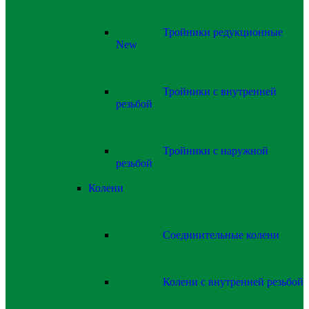
Тройники редукционные
New
Тройники с внутренней
резьбой
Тройники с наружной
резьбой
Колени
Соединительные колени
Колени с внутренней резьбой