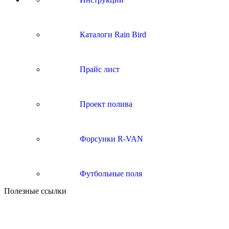
Каталоги Rain Bird
Прайс лист
Проект полива
Форсунки R-VAN
Футбольные поля
Полезные ссылки