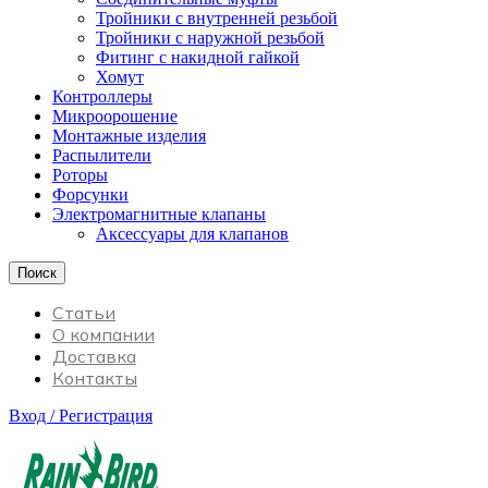
Тройники с внутренней резьбой
Тройники с наружной резьбой
Фитинг с накидной гайкой
Хомут
Контроллеры
Микроорошение
Монтажные изделия
Распылители
Роторы
Форсунки
Электромагнитные клапаны
Аксессуары для клапанов
Поиск
Статьи
О компании
Доставка
Контакты
Вход / Регистрация