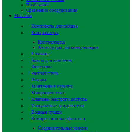
Прайс-лист
Сравнение оборудования
Магазин
Комплекты для полива
Контроллеры
Контроллеры
Аксессуары для контроллеров
Клапаны
Боксы для клапанов
Форсунки
Распылители
Роторы
Монтажные изделия
Микроорошение
Клапаны быстрого доступа
Импульсные дождеватели
Водные пушки
Компрессионные фитинги
Соединительные колени