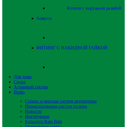
Колени с наружной резьбой
Хомуты
ФИТИНГ С НАКИДНОЙ ГАЙКОЙ
Для дома
Спорт
Аграрный сектор
Инфо
Сервис и монтаж систем автополива
Проектирование систем полива
Новости
Инструкции
Каталоги Rain Bird
Монтажные схемы