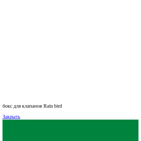
бокс для клапанов Rain bird
Закрыть