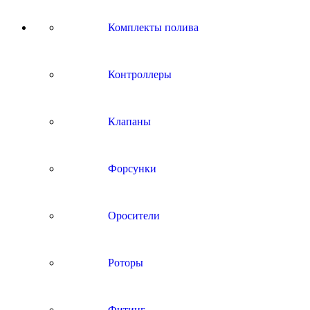
Комплекты полива
Контроллеры
Клапаны
Форсунки
Оросители
Роторы
Фитинг