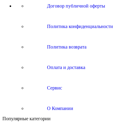
Договор публичной оферты
Политика конфиденциальности
Политика возврата
Оплата и доставка
Сервис
О Компании
Популярные категории