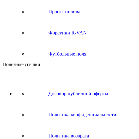
Проект полива
Форсунки R-VAN
Футбольные поля
Полезные ссылки
Договор публичной оферты
Политика конфиденциальности
Политика возврата