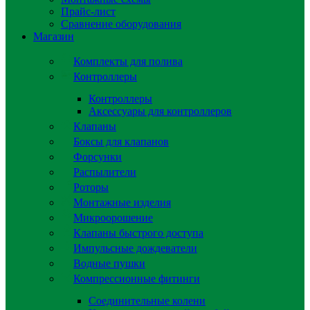
Прайс-лист
Сравнение оборудования
Магазин
Комплекты для полива
Контроллеры
Контроллеры
Аксессуары для контроллеров
Клапаны
Боксы для клапанов
Форсунки
Распылители
Роторы
Монтажные изделия
Микроорошение
Клапаны быстрого доступа
Импульсные дождеватели
Водные пушки
Компрессионные фитинги
Соединительные колени