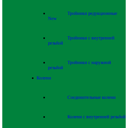
Тройники редукционные
New
Тройники с внутренней
резьбой
Тройники с наружной
резьбой
Колени
Соединительные колени
Колени с внутренней резьбой