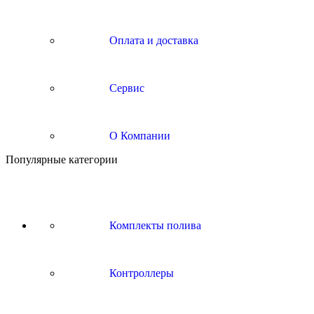
Оплата и доставка
Сервис
О Компании
Популярные категории
Комплекты полива
Контроллеры