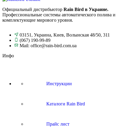
Официальный дистрибьютор
Rain Bird в Украине.
Профессиональные системы автоматического полива и
комплектующие мирового уровня.
03151, Украина, Киев, Волынская 48/50, 311
(067) 190-99-89
Mail: office@rain-bird.com.ua
Инфо
Инструкции
Каталоги Rain Bird
Прайс лист