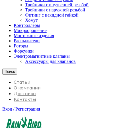
Тройники с внутренней резьбой
Тройники с наружной резьбой
Фитинг с накидной гайкой
Хомут
Контроллеры
Микроорошение
Монтажные изделия
Распылители
Роторы
Форсунки
Электромагнитные клапаны
Аксессуары для клапанов
Поиск
Статьи
О компании
Доставка
Контакты
Вход / Регистрация