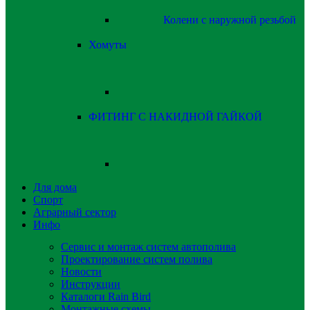
Колени с наружной резьбой
Хомуты
ФИТИНГ С НАКИДНОЙ ГАЙКОЙ
Для дома
Спорт
Аграрный сектор
Инфо
Сервис и монтаж систем автополива
Проектирование систем полива
Новости
Инструкции
Каталоги Rain Bird
Монтажные схемы