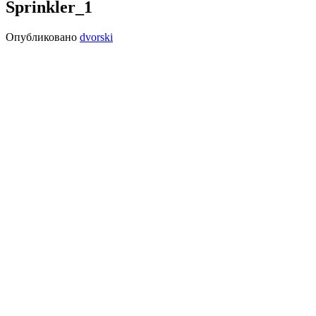
Sprinkler_1
Опубликовано
dvorski