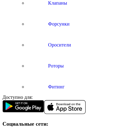
Клапаны
Форсунки
Оросители
Роторы
Фитинг
Доступно для:
Социальные сети: