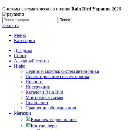
Системы автоматического полива
Rain Bird Украина
2026
Поиск
Закрыть
Меню
Категории
Для дома
Спорт
Аграрный сектор
Инфо
Сервис и монтаж систем автополива
Проектирование систем полива
Новости
Инструкции
Каталоги Rain Bird
Монтажные схемы
Прайс-лист
Сравнение оборудования
Магазин
Комплекты для полива
Контроллеры