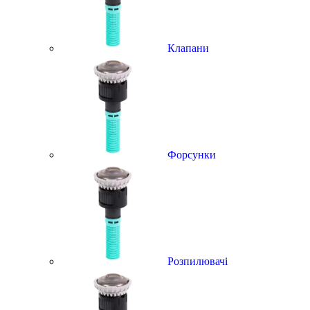
Клапани
Форсунки
Розпилювачі