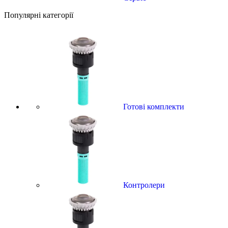
Популярні категорії
Готові комплекти
Контролери