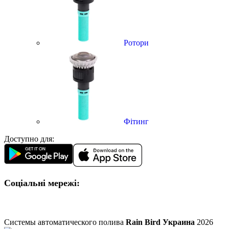
Ротори
Фітинг
Доступно для:
Соціальні мережі:
Системы автоматического полива
Rain Bird Украина
2026