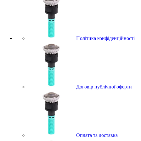
Політика конфіденційності
Договір публічної оферти
Оплата та доставка