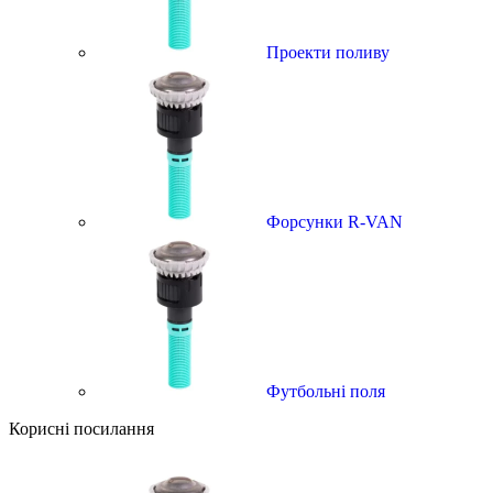
Проекти поливу
Форсунки R-VAN
Футбольні поля
Корисні посилання