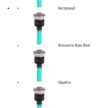
Інструкції
Каталоги Rain Bird
Прайси