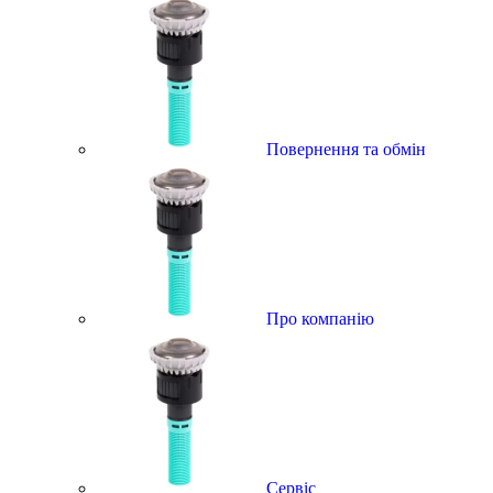
Повернення та обмін
Про компанію
Сервіс