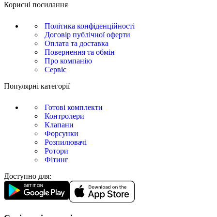
Корисні посилання
Політика конфіденційності
Договір публічної оферти
Оплата та доставка
Повернення та обмін
Про компанію
Сервіс
Популярні категорії
Готові комплекти
Контролери
Клапани
Форсунки
Розпилювачі
Ротори
Фітинг
Доступно для: