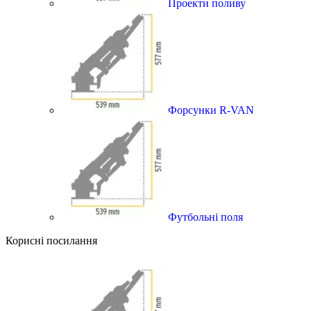
Проекти поливу
Форсунки R-VAN
Футбольні поля
Корисні посилання