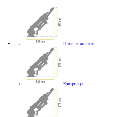
Готові комплекти
Контролери