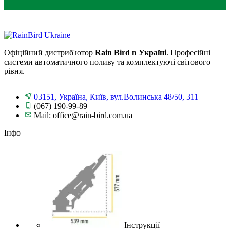
Офіційний дистриб'ютор
Rain Bird в Україні
. Професійні
системи автоматичного поливу та комплектуючі світового
рівня.
03151, Україна, Київ, вул.Волинська 48/50, 311
(067) 190-99-89
Mail: office@rain-bird.com.ua
Інфо
Інструкції