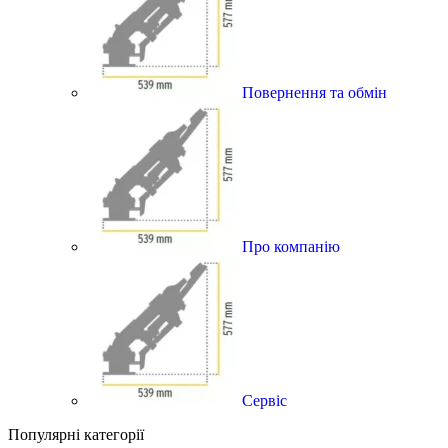
Повернення та обмін
Про компанію
Сервіс
Популярні категорії