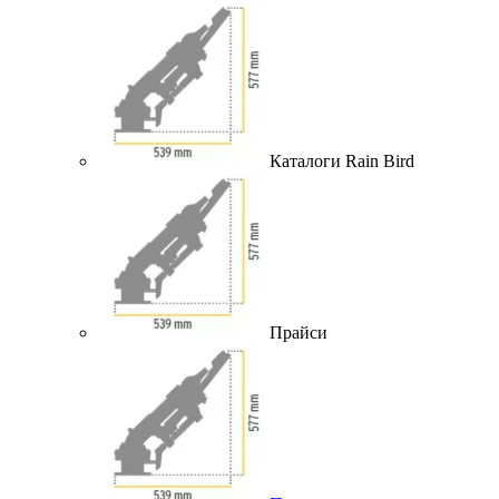
Каталоги Rain Bird
Прайси