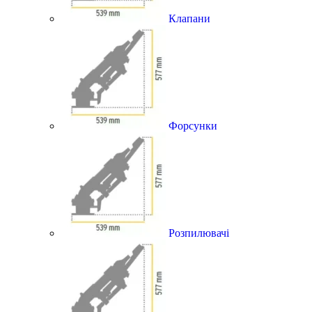
Клапани
Форсунки
Розпилювачі