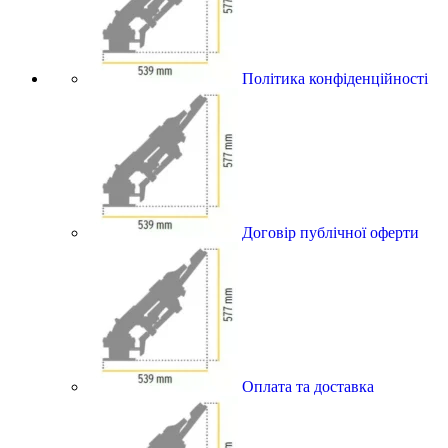
Політика конфіденційності
Договір публічної оферти
Оплата та доставка