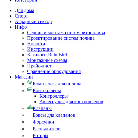
Для дома
Спорт
Аграрный сектор
Инфо
Сервис и монтаж систем автополива
Проектирование систем полива
Новости
Инструкции
Каталоги Rain Bird
Монтажные схемы
Прайс-лист
Сравнение оборудования
Магазин
Комплекты для полива
Контроллеры
Контроллеры
Аксессуары для контроллеров
Клапаны
Боксы для клапанов
Форсунки
Распылители
Роторы