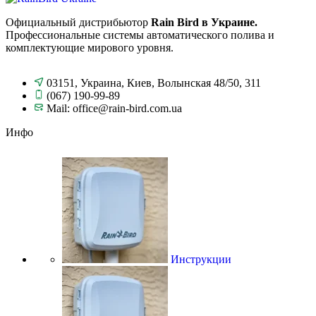
Официальный дистрибьютор
Rain Bird в Украине.
Профессиональные системы автоматического полива и
комплектующие мирового уровня.
03151, Украина, Киев, Волынская 48/50, 311
(067) 190-99-89
Mail: office@rain-bird.com.ua
Инфо
Инструкции