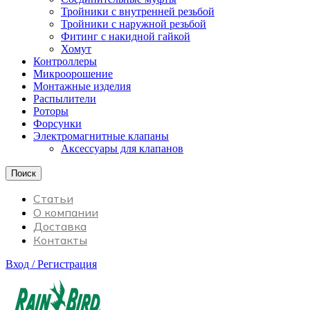
Тройники с внутренней резьбой
Тройники с наружной резьбой
Фитинг с накидной гайкой
Хомут
Контроллеры
Микроорошение
Монтажные изделия
Распылители
Роторы
Форсунки
Электромагнитные клапаны
Аксессуары для клапанов
Поиск
Статьи
О компании
Доставка
Контакты
Вход / Регистрация