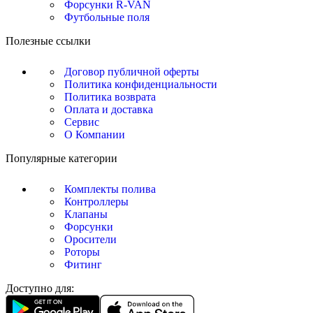
Форсунки R-VAN
Футбольные поля
Полезные ссылки
Договор публичной оферты
Политика конфиденциальности
Политика возврата
Оплата и доставка
Сервис
О Компании
Популярные категории
Комплекты полива
Контроллеры
Клапаны
Форсунки
Оросители
Роторы
Фитинг
Доступно для: