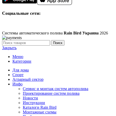
Социальные сети:
Системы автоматического полива
Rain Bird Украина
2026
Поиск
Закрыть
Меню
Категории
Для дома
Спорт
Аграрный сектор
Инфо
Сервис и монтаж систем автополива
Проектирование систем полива
Новости
Инструкции
Каталоги Rain Bird
Монтажные схемы